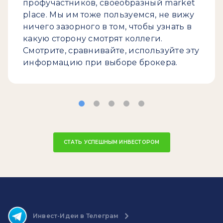
профучастников, своеобразный market
place. Мы им тоже пользуемся, не вижу
ничего зазорного в том, чтобы узнать в
какую сторону смотрят коллеги.
Смотрите, сравнивайте, используйте эту
информацию при выборе брокера.
СТАТЬ УСПЕШНЫМ ИНВЕСТОРОМ
Инвест-Идеи в Телеграм