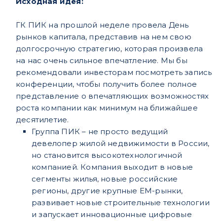
Исходная идея:
ГК ПИК на прошлой неделе провела День
рынков капитала, представив на нем свою
долгосрочную стратегию, которая произвела
на нас очень сильное впечатление. Мы бы
рекомендовали инвесторам посмотреть запись
конференции, чтобы получить более полное
представление о впечатляющих возможностях
роста компании как минимум на ближайшее
десятилетие.
Группа ПИК – не просто ведущий
девелопер жилой недвижимости в России,
но становится высокотехнологичной
компанией. Компания выходит в новые
сегменты жилья, новые российские
регионы, другие крупные EM-рынки,
развивает новые строительные технологии
и запускает инновационные цифровые