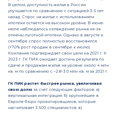
В целом, доступность жилья в России
улучшается по сравнению с ситуацией 3-5 лет
назад. Спрос на жилье с использованием
ипотеки остается на высоком уровне. В июне-
июле наблюдалось охлаждение рынка из-за
отмены льготной ипотеки. Однако в августе и
сентябре спрос полностью восстановился
(+70% рост продаж в сентябре к июлю).
Компания подтверждает свои цели на 2021 г. К
2023 г. ГК ПИК ожидает достичь результата по
сдаче и продажам жилья на уровне около 4 млн
кв. м по сравнению с ~2.8-3.0 млн кв. м за 2021 г.
ГК ПИК растет быстрее рынка, увеличивая
свою долю
за счет следующих факторов: а)
вертикальная интеграция; б) крупнейшее в
Европе бюро проектировщиков, которые
насчитывает 3 500 специалистов; в)