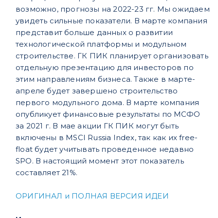
возможно, прогнозы на 2022-23 гг. Мы ожидаем
увидеть сильные показатели. В марте компания
представит больше данных о развитии
технологической платформы и модульном
строительстве. ГК ПИК планирует организовать
отдельную презентацию для инвесторов по
этим направлениям бизнеса. Также в марте-
апреле будет завершено строительство
первого модульного дома. В марте компания
опубликует финансовые результаты по МСФО
за 2021 г. В мае акции ГК ПИК могут быть
включены в MSCI Russia Index, так как их free-
float будет учитывать проведенное недавно
SPO. В настоящий момент этот показатель
составляет 21%.
ОРИГИНАЛ и ПОЛНАЯ ВЕРСИЯ ИДЕИ