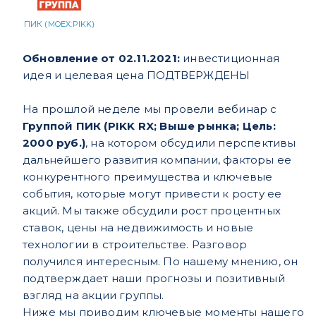
ПИК (MOEX:PIKK)
Обновление от 02.11.2021:
инвестиционная
идея и целевая цена ПОДТВЕРЖДЕНЫ
На прошлой неделе мы провели вебинар с
Группой ПИК (PIKK RX; Выше рынка; Цель:
2000 руб.)
, на котором обсудили перспективы
дальнейшего развития компании, факторы ее
конкурентного преимущества и ключевые
события, которые могут привести к росту ее
акций. Мы также обсудили рост процентных
ставок, цены на недвижимость и новые
технологии в строительстве. Разговор
получился интересным. По нашему мнению, он
подтверждает наши прогнозы и позитивный
взгляд на акции группы.
Ниже мы приводим ключевые моменты нашего