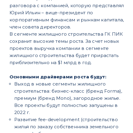
разговора с компанией, которую представлял
Юрий Ильин – вице-президент по
корпоративным финансам и рынкам капитала,
член совета директоров.
В сегменте жилищного строительства ГК ПИК
сохранит высокие темы роста. За счет новых
проектов выручка компании в сегменте
жилищного строительства будет прирастать
приблизительно на $1 млрд в год.
Основными драйверами роста будут:
Выход в новые сегменты жилищного
строительства: бизнес-класс (бренд Forma),
премиум (бренд Mono), загородное жилье.
Все проекты будут полностью запущены в
2022 г.
Развитие fee-development (строительство
жилья по заказу собственника земельного