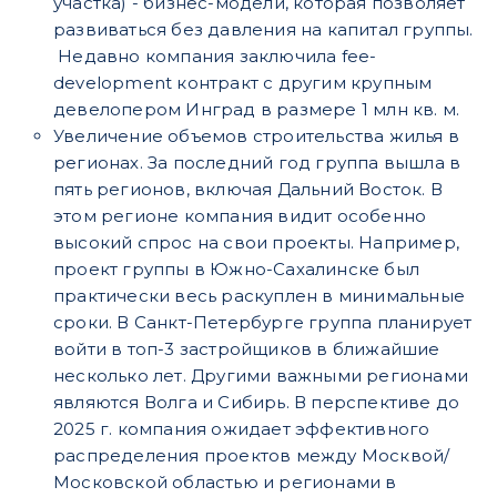
участка) - бизнес-модели, которая позволяет
развиваться без давления на капитал группы.
Недавно компания заключила fee-
development контракт с другим крупным
девелопером Инград в размере 1 млн кв. м.
Увеличение объемов строительства жилья в
регионах. За последний год группа вышла в
пять регионов, включая Дальний Восток. В
этом регионе компания видит особенно
высокий спрос на свои проекты. Например,
проект группы в Южно-Сахалинске был
практически весь раскуплен в минимальные
сроки. В Санкт-Петербурге группа планирует
войти в топ-3 застройщиков в ближайшие
несколько лет. Другими важными регионами
являются Волга и Сибирь. В перспективе до
2025 г. компания ожидает эффективного
распределения проектов между Москвой/
Московской областью и регионами в