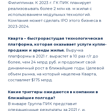
Филиппинах. К 2023 г. ГК ПИК планирует
реализовывать более 2 млн кв. м жилья с
использованием модульных технологий.
Компания может сделать IPO этого бизнеса в
2023-2024.
Кварта – быстрорастущая технологическая
платформа, которая оказывает услуги купли-
продажи и аренды жилья.
Выручка
платформы в 2021 г. вырастет в 10 раз г/г до
более, чем 24 млрд руб. и продолжит свой
динамичный рост в ближайшие годы. Целевой
объем рынка, на который нацелена Кварта,
составляет $175 млрд.
Какие триггеры ожидаются в компании в
ближайшие полгода?
В январе Группа ПИК представит
операционные результаты за 2021 г. и,