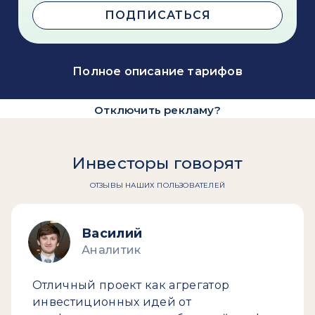
ПОДПИСАТЬСЯ
Полное описание тарифов
Отключить рекламу?
Инвесторы говорят
ОТЗЫВЫ НАШИХ ПОЛЬЗОВАТЕЛЕЙ
Василий
Аналитик
Отличный проект как агрегатор
инвестиционных идей от