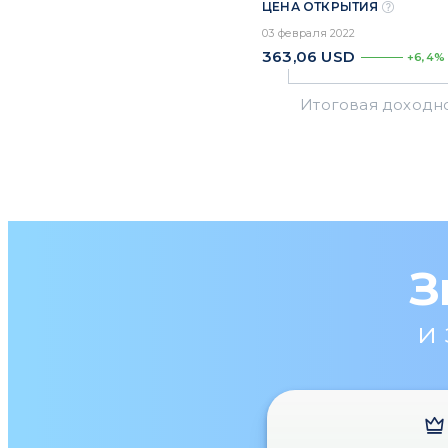
ЦЕНА ОТКРЫТИЯ
03 февраля 2022
363,06
USD
+6,4%
З
и