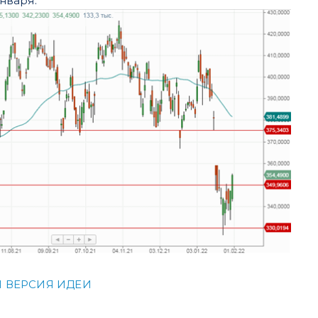
января.
 ВЕРСИЯ ИДЕИ