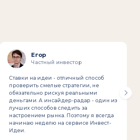
т
Егор
Частный инвестор
Ставки на идеи - отличный способ
проверить смелые стратегии, не
обязательно рискуя реальными
деньгами. А инсайдер-радар - один из
лучших способов следить за
настроением рынка. Поэтому я всегда
начинаю неделю на сервисе Инвест-
Идеи.