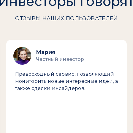
Инвесторы говоря
ОТЗЫВЫ НАШИХ ПОЛЬЗОВАТЕЛЕЙ
Мария
Частный инвестор
Превосходный сервис, позволяющий
мониторить новые интересные идеи, а
также сделки инсайдеров.