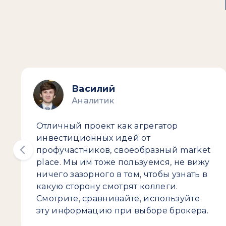
Василий
Аналитик
Отличный проект как агрегатор
инвестиционных идей от
профучастников, своеобразный market
place. Мы им тоже пользуемся, не вижу
ничего зазорного в том, чтобы узнать в
какую сторону смотрят коллеги.
Смотрите, сравнивайте, используйте
эту информацию при выборе брокера.