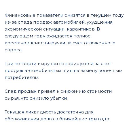
Финансовые показатели снизятся в текущем году
из-за спада продаж автомобилей, ухудшения
экономической ситуации, карантинов. В
следующем году ожидается полное
восстановление выручки за счет отложенного
спроса.
Три четверти выручки генерируются за счет
продаж автомобильных шин на замену конечным
потребителям.
Спад продаж привел к снижению стоимости
сырья, что снизило убытки.
Текущая ликвидность достаточна для
обслуживания долга в ближайшие три года.