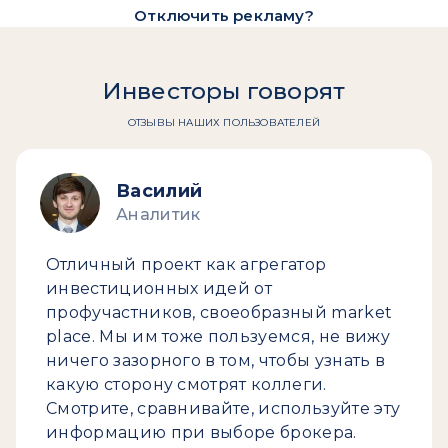
Отключить рекламу?
Инвесторы говорят
ОТЗЫВЫ НАШИХ ПОЛЬЗОВАТЕЛЕЙ
Василий
Аналитик
Отличный проект как агрегатор
инвестиционных идей от
профучастников, своеобразный market
place. Мы им тоже пользуемся, не вижу
ничего зазорного в том, чтобы узнать в
какую сторону смотрят коллеги.
Смотрите, сравнивайте, используйте эту
информацию при выборе брокера.