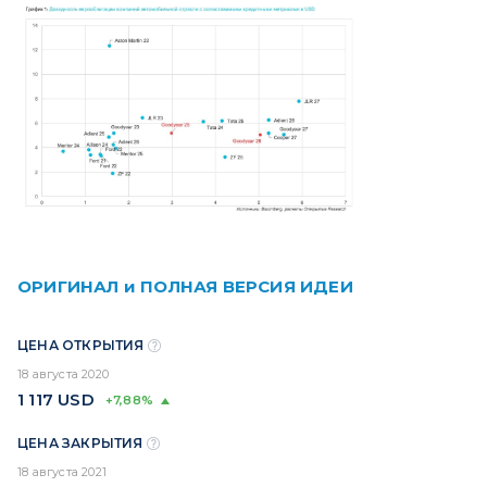
ОРИГИНАЛ и ПОЛНАЯ ВЕРСИЯ ИДЕИ
ЦЕНА ОТКРЫТИЯ
18 августа 2020
1 117
USD
+7,88%
ЦЕНА ЗАКРЫТИЯ
18 августа 2021