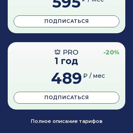
595
ПОДПИСАТЬСЯ
PRO
-20%
1 год
489
₽ / мес
ПОДПИСАТЬСЯ
Полное описание тарифов