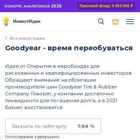
2026
Призовой фонд: 5 400 000 ₽
КОНКУРС АНАЛИТИКОВ
Все инвестидеи
Goodyear - время переобуваться
Идея от Открытия в евробондах для
рискованных и квалифицированных инвесторов.
Обращают внимание на облигации
производителя шин Goodyear Tire & Rubber
Company. Говорят, у компании достаточно
ликвидности для погашения долга, а в 2021
бизнес восстановится
Закрыта по тайм-ауту
7,88 %
Голосование завершено.