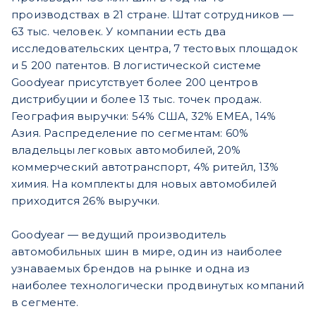
производствах в 21 стране. Штат сотрудников —
63 тыс. человек. У компании есть два
исследовательских центра, 7 тестовых площадок
и 5 200 патентов. В логистической системе
Goodyear присутствует более 200 центров
дистрибуции и более 13 тыс. точек продаж.
География выручки: 54% США, 32% EMEA, 14%
Азия. Распределение по сегментам: 60%
владельцы легковых автомобилей, 20%
коммерческий автотранспорт, 4% ритейл, 13%
химия. На комплекты для новых автомобилей
приходится 26% выручки.
Goodyear — ведущий производитель
автомобильных шин в мире, один из наиболее
узнаваемых брендов на рынке и одна из
наиболее технологически продвинутых компаний
в сегменте.