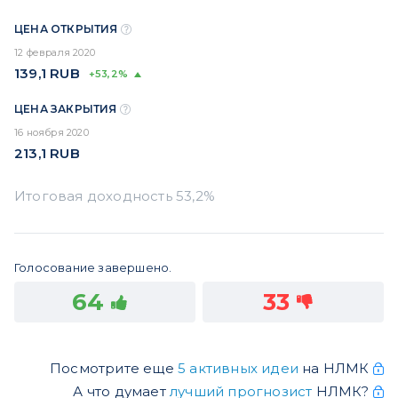
ЦЕНА ОТКРЫТИЯ
12 февраля 2020
139,1
RUB
+53,2%
ЦЕНА ЗАКРЫТИЯ
16 ноября 2020
213,1
RUB
Голосование завершено.
64
33
Посмотрите еще
5 активных идеи
на НЛМК
А что думает
лучший прогнозист
НЛМК?