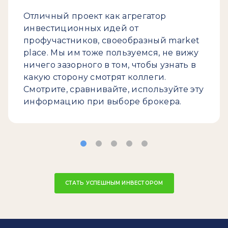
Отличный проект как агрегатор
инвестиционных идей от
профучастников, своеобразный market
place. Мы им тоже пользуемся, не вижу
ничего зазорного в том, чтобы узнать в
какую сторону смотрят коллеги.
Смотрите, сравнивайте, используйте эту
информацию при выборе брокера.
СТАТЬ УСПЕШНЫМ ИНВЕСТОРОМ