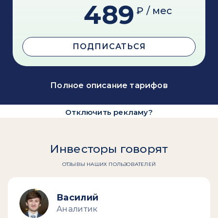
489
₽ / мес
ПОДПИСАТЬСЯ
Полное описание тарифов
Отключить рекламу?
Инвесторы говорят
ОТЗЫВЫ НАШИХ ПОЛЬЗОВАТЕЛЕЙ
Василий
Аналитик