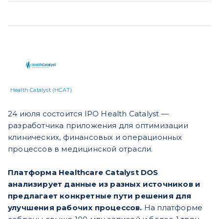
Health Catalyst (HCAT)
24 июля состоится IPO Health Catalyst —
разработчика приложения для оптимизации
клинических, финансовых и операционных
процессов в медицинской отрасли.
Платформа Healthcare Catalyst DOS
анализирует данные из разных источников и
предлагает конкретные пути решения для
улучшения рабочих процессов.
На платформе