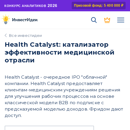
2026
Призовой фонд: 5 400 000 ₽
КОНКУРС АНАЛИТИКОВ
Все инвестидеи
Health Catalyst: катализатор
эффективности медицинской
отрасли
Health Catalyst - очередное IPO "облачной"
компании. Health Catalyst предоставляет
клиентам-медицинским учреждениям решения
для улучшения рабочих процессов на основе
классической модели B2B по подписке с
предсказуемой моделью доходов. Фридом дают
доступ.