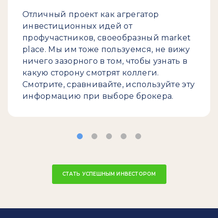
Отличный проект как агрегатор
инвестиционных идей от
профучастников, своеобразный market
place. Мы им тоже пользуемся, не вижу
ничего зазорного в том, чтобы узнать в
какую сторону смотрят коллеги.
Смотрите, сравнивайте, используйте эту
информацию при выборе брокера.
СТАТЬ УСПЕШНЫМ ИНВЕСТОРОМ