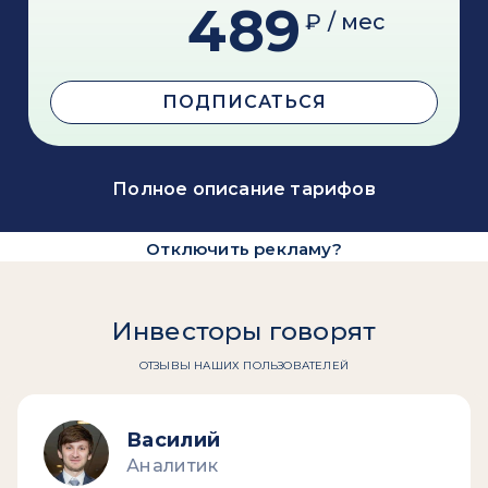
489
₽ / мес
ПОДПИСАТЬСЯ
Полное описание тарифов
Отключить рекламу?
Инвесторы говорят
ОТЗЫВЫ НАШИХ ПОЛЬЗОВАТЕЛЕЙ
Василий
Аналитик