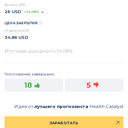
18 июля 2019
26
USD
+34,08%
ЦЕНА ЗАКРЫТИЯ
23 августа 2019
34,86
USD
Голосование завершено.
18
5
Идея от
лучшего прогнозиста
Health Catalyst
ЗАРАБОТАТЬ