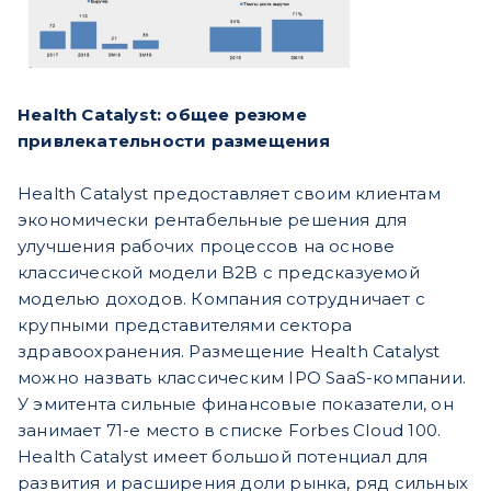
Health Catalyst: общее резюме
привлекательности размещения
Health Catalyst предоставляет своим клиентам
экономически рентабельные решения для
улучшения рабочих процессов на основе
классической модели B2B с предсказуемой
моделью доходов. Компания сотрудничает с
крупными представителями сектора
здравоохранения. Размещение Health Catalyst
можно назвать классическим IPO SaaS-компании.
У эмитента сильные финансовые показатели, он
занимает 71-е место в списке Forbes Cloud 100.
Health Catalyst имеет большой потенциал для
развития и расширения доли рынка, ряд сильных