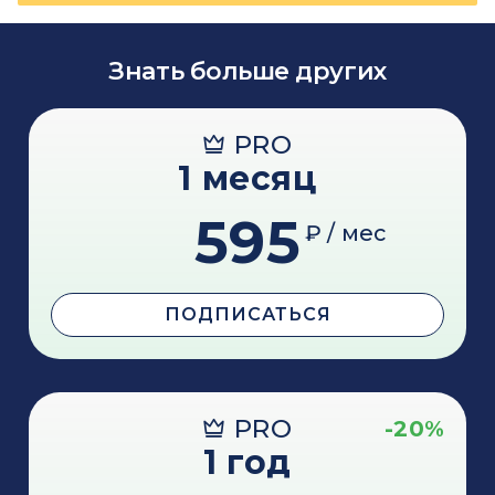
Знать больше других
PRO
1 месяц
595
₽ / мес
ПОДПИСАТЬСЯ
PRO
-20%
1 год