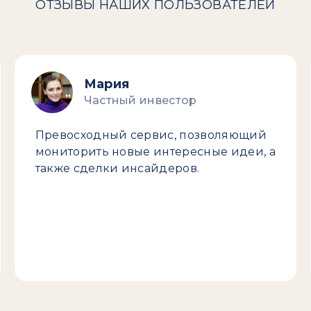
ОТЗЫВЫ НАШИХ ПОЛЬЗОВАТЕЛЕЙ
Мария
Частный инвестор
Превосходный сервис, позволяющий
мониторить новые интересные идеи, а
также сделки инсайдеров.