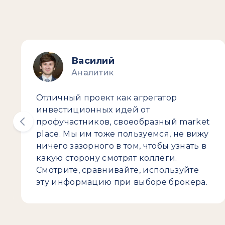
Василий
Аналитик
Отличный проект как агрегатор
инвестиционных идей от
профучастников, своеобразный market
place. Мы им тоже пользуемся, не вижу
ничего зазорного в том, чтобы узнать в
какую сторону смотрят коллеги.
Смотрите, сравнивайте, используйте
эту информацию при выборе брокера.