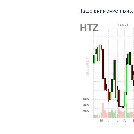
Наше внимание привл