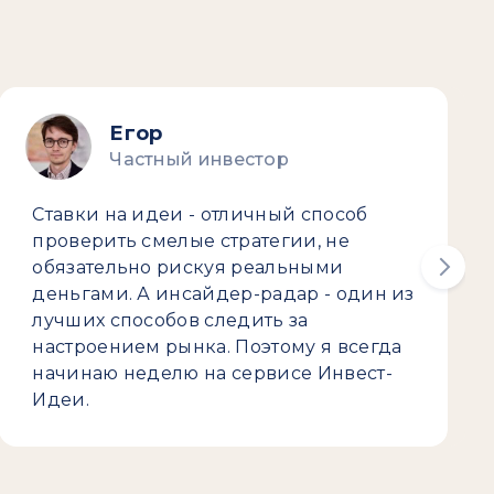
Егор
Частный инвестор
Ставки на идеи - отличный способ
проверить смелые стратегии, не
обязательно рискуя реальными
деньгами. А инсайдер-радар - один из
лучших способов следить за
настроением рынка. Поэтому я всегда
начинаю неделю на сервисе Инвест-
Идеи.