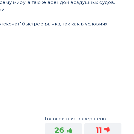
сему миру, а также арендой воздушных судов.
й.
тскочат" быстрее рынка, так как в условиях
Голосование завершено.
26
11