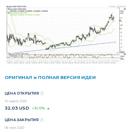
ОРИГИНАЛ и ПОЛНАЯ ВЕРСИЯ ИДЕИ
ЦЕНА ОТКРЫТИЯ
10 марта 2020
32,03
USD
+31,13%
ЦЕНА ЗАКРЫТИЯ
06 мая 2020