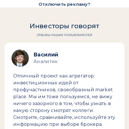
Отключить рекламу?
Инвесторы говорят
ОТЗЫВЫ НАШИХ ПОЛЬЗОВАТЕЛЕЙ
Василий
Аналитик
Отличный проект как агрегатор
инвестиционных идей от
профучастников, своеобразный market
place. Мы им тоже пользуемся, не вижу
ничего зазорного в том, чтобы узнать в
какую сторону смотрят коллеги.
Смотрите, сравнивайте, используйте эту
информацию при выборе брокера.