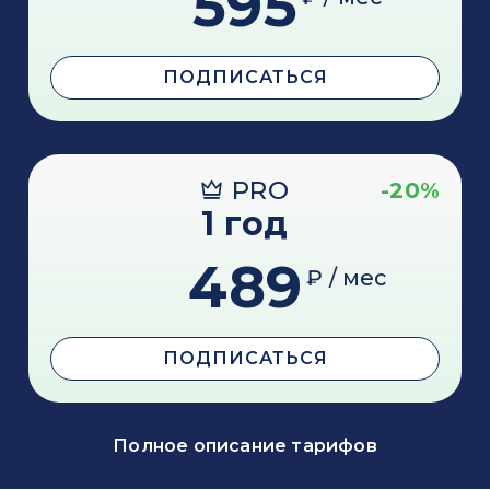
595
ПОДПИСАТЬСЯ
PRO
-20%
1 год
489
₽ / мес
ПОДПИСАТЬСЯ
Полное описание тарифов