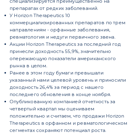
специализируется преимущественно на
препаратах от редких заболеваний.
У Horizon Therapeutics 10
коммерциализированных препаратов по трем
направлениям - орфанные заболевания,
ревматология и недуги первичного звена.
Акции Horizon Therapeutics за последний год
принесли доходность 55,9%, значительно
опережающую показатели американского
рынка в целом.
Ранее в этом году бумаги превышали
указанный нами целевой уровень и приносили
доходность 26,4% за период с нашего
последнего обновления в конце ноября.
Опубликованную компанией отчетность за
четвертый квартал мы оцениваем
положительно и считаем, что продажи Horizon
Therapeutics в орфанном и ревматологическом
сегментах сохраняют потенциал роста.