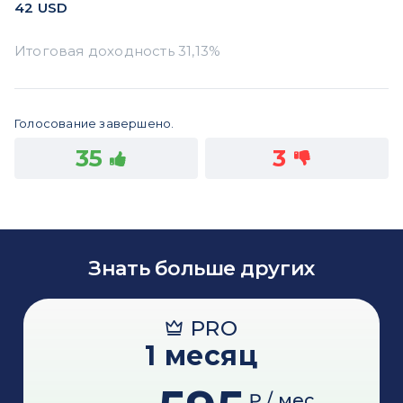
42
USD
Голосование завершено.
35
3
Знать больше других
PRO
1 месяц
₽ / мес