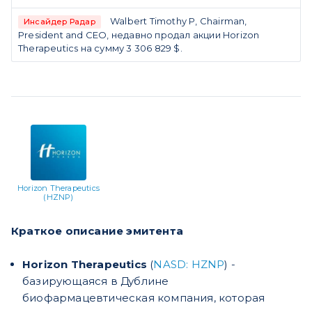
Walbert Timothy P, Chairman,
Инсайдер Радар
President and CEO, недавно продал акции Horizon
Therapeutics на сумму 3 306 829 $.
Horizon Therapeutics
(HZNP)
Краткое описание эмитента
Horizon Therapeutics
(
NASD: HZNP
) -
базирующаяся в Дублине
биофармацевтическая компания, которая