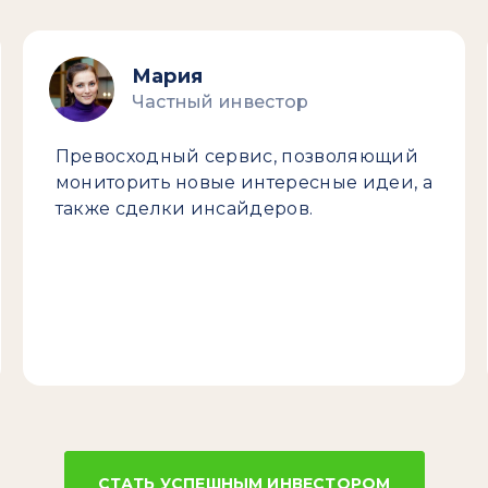
Мария
Частный инвестор
Превосходный сервис, позволяющий
мониторить новые интересные идеи, а
также сделки инсайдеров.
СТАТЬ УСПЕШНЫМ ИНВЕСТОРОМ