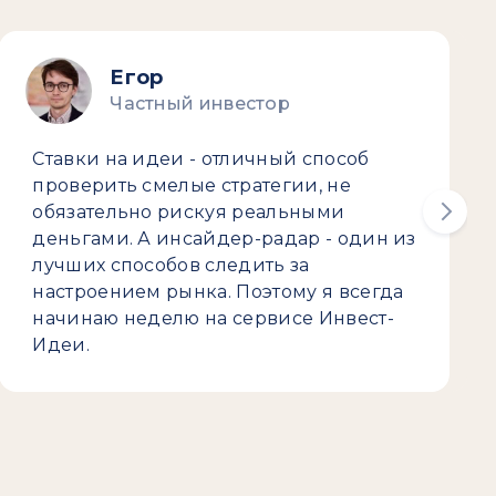
Егор
Частный инвестор
Ставки на идеи - отличный способ
проверить смелые стратегии, не
обязательно рискуя реальными
деньгами. А инсайдер-радар - один из
лучших способов следить за
настроением рынка. Поэтому я всегда
начинаю неделю на сервисе Инвест-
Идеи.