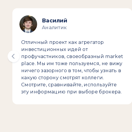
Василий
Аналитик
Отличный проект как агрегатор
инвестиционных идей от
профучастников, своеобразный market
place. Мы им тоже пользуемся, не вижу
ничего зазорного в том, чтобы узнать в
какую сторону смотрят коллеги.
Смотрите, сравнивайте, используйте
эту информацию при выборе брокера.