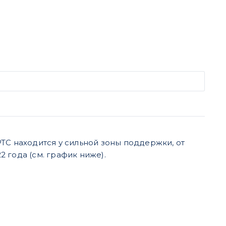
ТС находится у сильной зоны поддержки, от
2 года (см. график ниже).