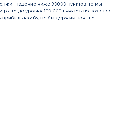
должит падение ниже 90000 пунктов, то мы
ерх, то до уровня 100 000 пунктов по позиции
ь прибыль как будто бы держим лонг по