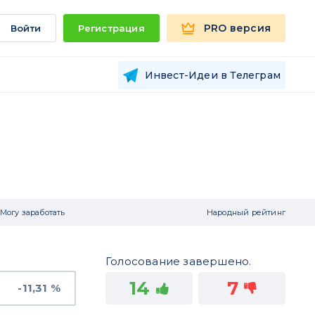
PRO версия
Войти
Регистрация
Инвест-Идеи в Телеграм
Могу заработать
Народный рейтинг
Голосование завершено.
14
7
-11,31 %