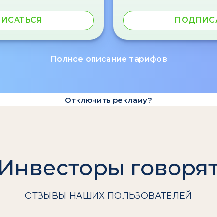
ИСАТЬСЯ
ПОДПИС
Полное описание тарифов
Отключить рекламу?
Инвесторы говоря
ОТЗЫВЫ НАШИХ ПОЛЬЗОВАТЕЛЕЙ