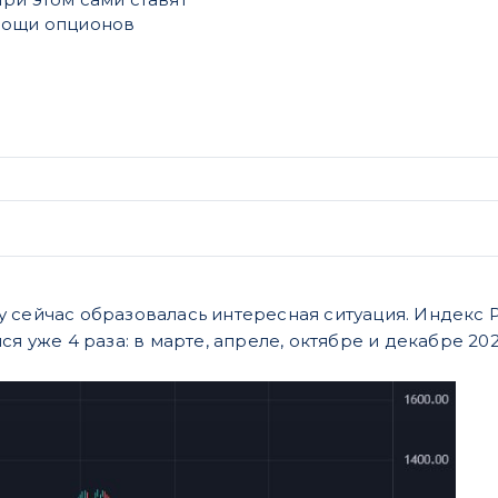
омощи опционов
 сейчас образовалась интересная ситуация. Индекс Р
ся уже 4 раза: в марте, апреле, октябре и декабре 202