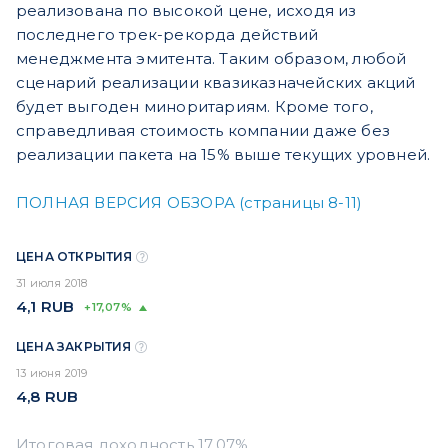
реализована по высокой цене, исходя из
последнего трек-рекорда действий
менеджмента эмитента. Таким образом, любой
сценарий реализации квазиказначейских акций
будет выгоден миноритариям. Кроме того,
справедливая стоимость компании даже без
реализации пакета на 15% выше текущих уровней.
ПОЛНАЯ ВЕРСИЯ ОБЗОРА (страницы 8-11)
ЦЕНА ОТКРЫТИЯ
31 июля 2018
4,1
RUB
+17,07%
ЦЕНА ЗАКРЫТИЯ
13 июня 2019
4,8
RUB