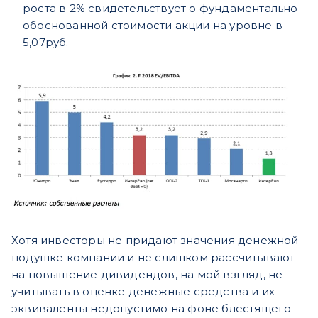
роста в 2% свидетельствует о фундаментально
обоснованной стоимости акции на уровне в
5,07руб.
Хотя инвесторы не придают значения денежной
подушке компании и не слишком рассчитывают
на повышение дивидендов, на мой взгляд, не
учитывать в оценке денежные средства и их
эквиваленты недопустимо на фоне блестящего