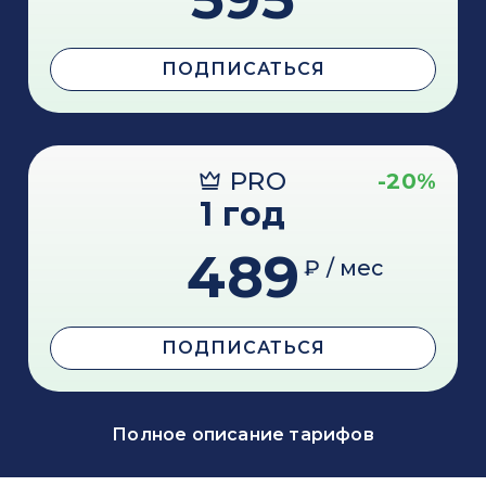
ПОДПИСАТЬСЯ
PRO
-20%
1 год
489
₽ / мес
ПОДПИСАТЬСЯ
Полное описание тарифов