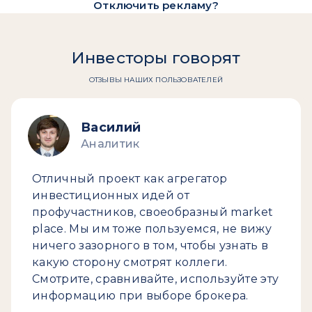
Отключить рекламу?
Инвесторы говорят
ОТЗЫВЫ НАШИХ ПОЛЬЗОВАТЕЛЕЙ
Василий
Аналитик
Отличный проект как агрегатор
инвестиционных идей от
профучастников, своеобразный market
place. Мы им тоже пользуемся, не вижу
ничего зазорного в том, чтобы узнать в
какую сторону смотрят коллеги.
Смотрите, сравнивайте, используйте эту
информацию при выборе брокера.