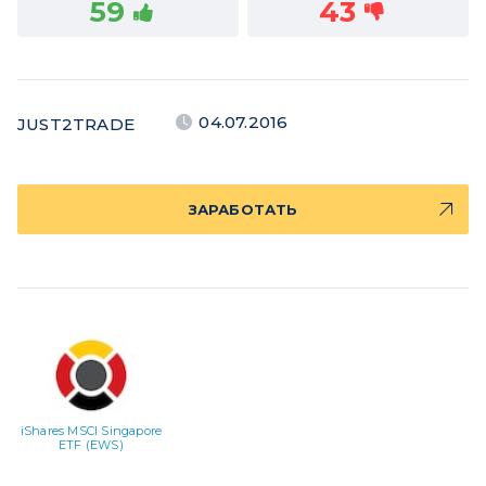
59
43
04.07.2016
JUST2TRADE
ЗАРАБОТАТЬ
iShares MSCI Singapore
ETF (EWS)