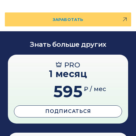
ЗАРАБОТАТЬ
Знать больше других
PRO
1 месяц
595
₽ / мес
ПОДПИСАТЬСЯ