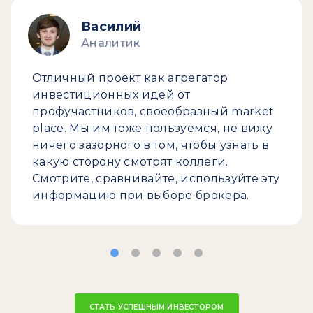
Василий
Аналитик
Отличный проект как агрегатор
инвестиционных идей от
профучастников, своеобразный market
place. Мы им тоже пользуемся, не вижу
ничего зазорного в том, чтобы узнать в
какую сторону смотрят коллеги.
Смотрите, сравнивайте, используйте эту
информацию при выборе брокера.
СТАТЬ УСПЕШНЫМ ИНВЕСТОРОМ