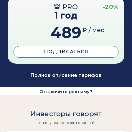
PRO
-20%
1 год
489
₽ / мес
ПОДПИСАТЬСЯ
Полное описание тарифов
Отключить рекламу?
Инвесторы говорят
ОТЗЫВЫ НАШИХ ПОЛЬЗОВАТЕЛЕЙ