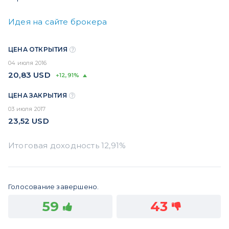
Идея на сайте брокера
ЦЕНА ОТКРЫТИЯ
04 июля 2016
20,83
USD
+12,91%
ЦЕНА ЗАКРЫТИЯ
03 июля 2017
23,52
USD
Голосование завершено.
59
43