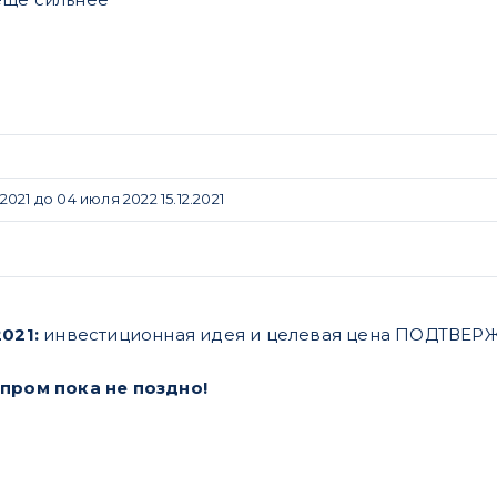
21 до 04 июля 2022 15.12.2021
021:
инвестиционная идея и целевая цена ПОДТВЕ
зпром пока не поздно!