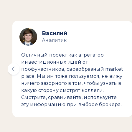
Василий
Аналитик
Отличный проект как агрегатор
инвестиционных идей от
профучастников, своеобразный market
place. Мы им тоже пользуемся, не вижу
ничего зазорного в том, чтобы узнать в
какую сторону смотрят коллеги.
Смотрите, сравнивайте, используйте
эту информацию при выборе брокера.