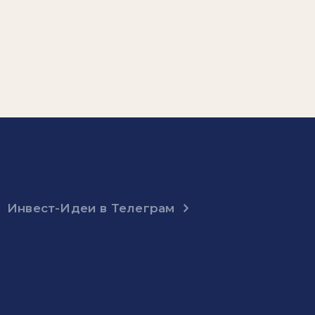
Инвест-Идеи в Телеграм