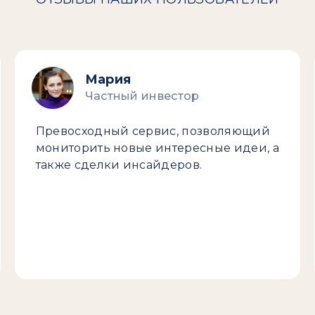
Мария
Частный инвестор
Превосходный сервис, позволяющий
мониторить новые интересные идеи, а
также сделки инсайдеров.