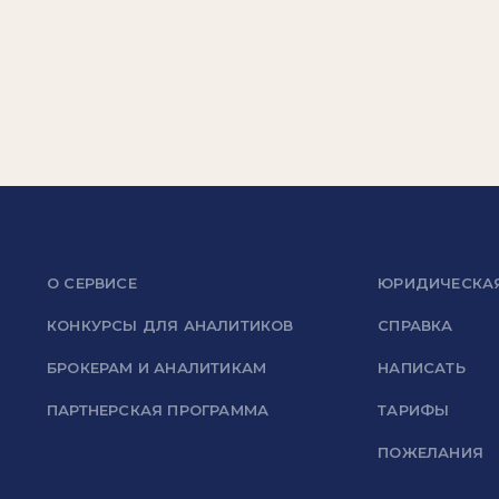
О СЕРВИСЕ
ЮРИДИЧЕСКА
КОНКУРСЫ ДЛЯ АНАЛИТИКОВ
СПРАВКА
БРОКЕРАМ И АНАЛИТИКАМ
НАПИСАТЬ
ПАРТНЕРСКАЯ ПРОГРАММА
ТАРИФЫ
ПОЖЕЛАНИЯ