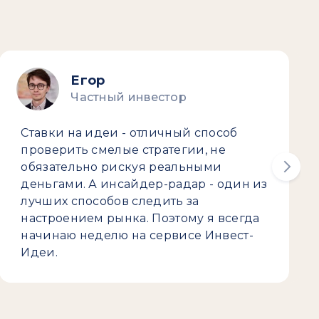
Егор
Частный инвестор
Ставки на идеи - отличный способ
проверить смелые стратегии, не
обязательно рискуя реальными
деньгами. А инсайдер-радар - один из
лучших способов следить за
настроением рынка. Поэтому я всегда
начинаю неделю на сервисе Инвест-
Идеи.