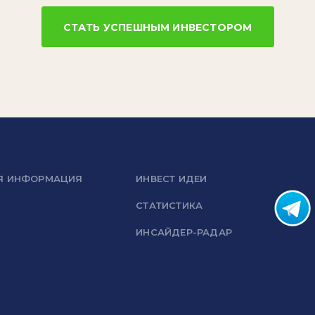
СТАТЬ УСПЕШНЫМ ИНВЕСТОРОМ
Я ИНФОРМАЦИЯ
ИНВЕСТ ИДЕИ
СТАТИСТИКА
ИНСАЙДЕР-РАДАР