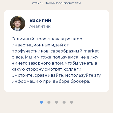
ОТЗЫВЫ НАШИХ ПОЛЬЗОВАТЕЛЕЙ
Василий
Аналитик
Отличный проект как агрегатор
инвестиционных идей от
профучастников, своеобразный market
place. Мы им тоже пользуемся, не вижу
ничего зазорного в том, чтобы узнать в
какую сторону смотрят коллеги.
Смотрите, сравнивайте, используйте эту
информацию при выборе брокера.