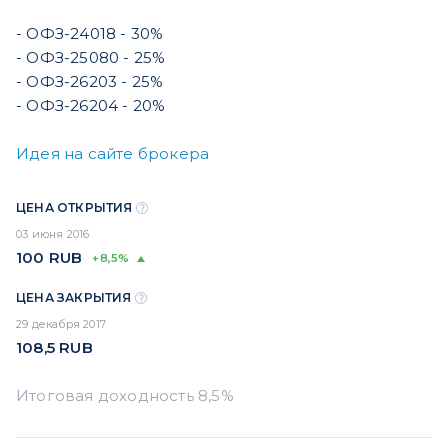
- ОФЗ-24018 - 30%
- ОФЗ-25080 - 25%
- ОФЗ-26203 - 25%
- ОФЗ-26204 - 20%
Идея на сайте брокера
ЦЕНА ОТКРЫТИЯ
03 июня 2016
100
RUB
+8,5%
ЦЕНА ЗАКРЫТИЯ
29 декабря 2017
108,5
RUB