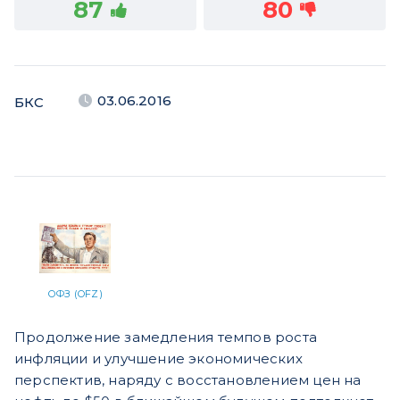
87
80
03.06.2016
БКС
ОФЗ (OFZ)
Продолжение замедления темпов роста
инфляции и улучшение экономических
перспектив, наряду с восстановлением цен на