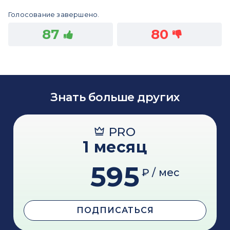
Голосование завершено.
87
80
Знать больше других
PRO
1 месяц
595
₽ / мес
ПОДПИСАТЬСЯ