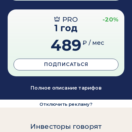
PRO
-20%
1 год
489
₽ / мес
ПОДПИСАТЬСЯ
Полное описание тарифов
Отключить рекламу?
Инвесторы говорят