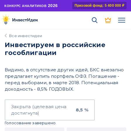
2026
Призовой фонд: 5 400 000 ₽
КОНКУРС АНАЛИТИКОВ
Все инвестидеи
Инвестируем в российские
гособлигации
Видимо, в отсутствие других идей, БКС внезапно
предлагает купить портфель ОФЗ. Погашение -
перед выборами, в марте 2018. Потенциальная
доходность - 8,5% ГОДОВЫХ.
Закрыта (целевая цена
8,5 %
достигнута)
Голосование завершено.