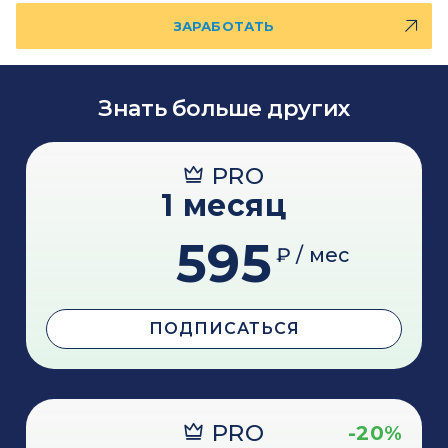
ЗАРАБОТАТЬ
Знать больше других
PRO
1 месяц
595
₽ / мес
ПОДПИСАТЬСЯ
PRO
-20%