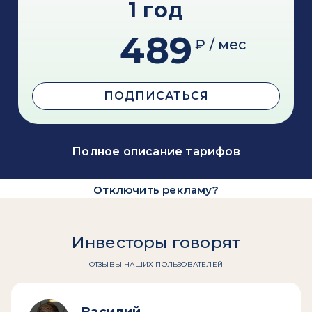
1 год
489
₽ / мес
ПОДПИСАТЬСЯ
Полное описание тарифов
Отключить рекламу?
Инвесторы говорят
ОТЗЫВЫ НАШИХ ПОЛЬЗОВАТЕЛЕЙ