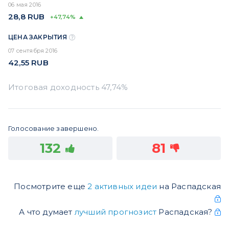
06 мая 2016
28,8
RUB
+47,74%
ЦЕНА ЗАКРЫТИЯ
07 сентября 2016
42,55
RUB
Голосование завершено.
132
81
Посмотрите еще
2 активных идеи
на Распадская
А что думает
лучший прогнозист
Распадская?