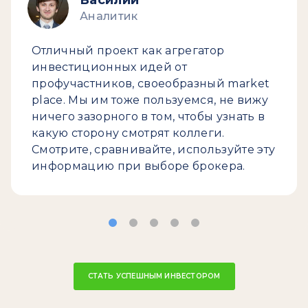
Василий
Аналитик
Отличный проект как агрегатор
инвестиционных идей от
профучастников, своеобразный market
place. Мы им тоже пользуемся, не вижу
ничего зазорного в том, чтобы узнать в
какую сторону смотрят коллеги.
Смотрите, сравнивайте, используйте эту
информацию при выборе брокера.
СТАТЬ УСПЕШНЫМ ИНВЕСТОРОМ