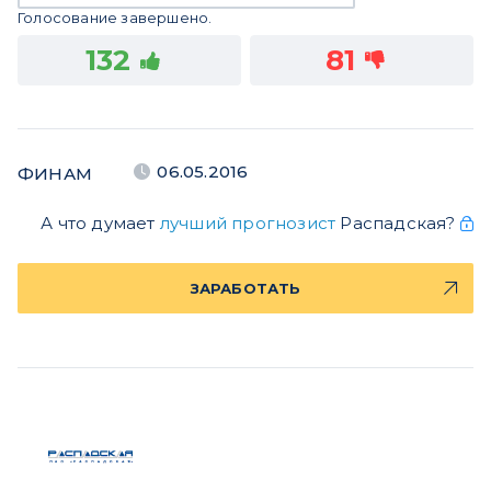
Голосование завершено.
132
81
06.05.2016
ФИНАМ
А что думает
лучший прогнозист
Распадская?
ЗАРАБОТАТЬ