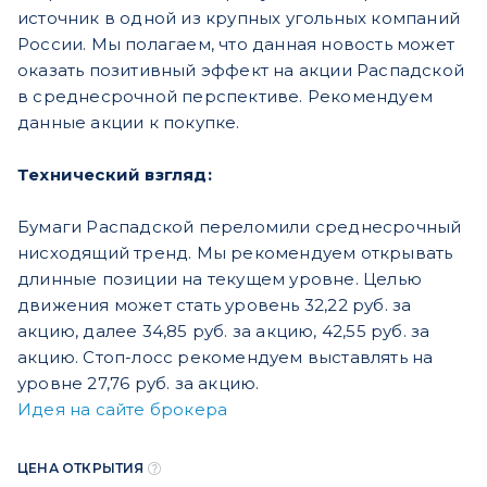
источник в одной из крупных угольных компаний
России. Мы полагаем, что данная новость может
оказать позитивный эффект на акции Распадской
в среднесрочной перспективе. Рекомендуем
данные акции к покупке.
Технический взгляд:
Бумаги Распадской переломили среднесрочный
нисходящий тренд. Мы рекомендуем открывать
длинные позиции на текущем уровне. Целью
движения может стать уровень 32,22 руб. за
акцию, далее 34,85 руб. за акцию, 42,55 руб. за
акцию. Стоп-лосс рекомендуем выставлять на
уровне 27,76 руб. за акцию.
Идея на сайте брокера
ЦЕНА ОТКРЫТИЯ