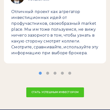
Отличный проект как агрегатор
инвестиционных идей от
профучастников, своеобразный market
place. Мы им тоже пользуемся, не вижу
ничего зазорного в том, чтобы узнать в
какую сторону смотрят коллеги.
Смотрите, сравнивайте, используйте эту
информацию при выборе брокера.
СТАТЬ УСПЕШНЫМ ИНВЕСТОРОМ