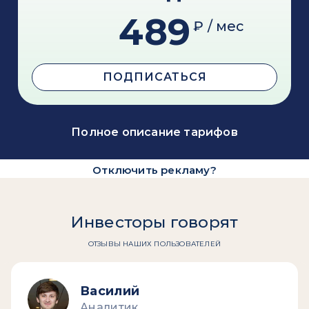
489
₽ / мес
ПОДПИСАТЬСЯ
Полное описание тарифов
Отключить рекламу?
Инвесторы говорят
ОТЗЫВЫ НАШИХ ПОЛЬЗОВАТЕЛЕЙ
Василий
Аналитик