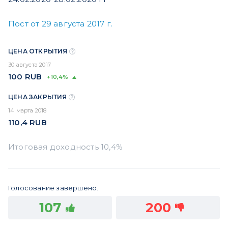
Пост от 29 августа 2017 г.
ЦЕНА ОТКРЫТИЯ
30 августа 2017
100
RUB
+10,4%
ЦЕНА ЗАКРЫТИЯ
14 марта 2018
110,4
RUB
Голосование завершено.
107
200