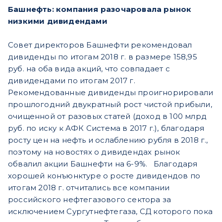
Башнефть: компания разочаровала рынок
низкими дивидендами
Совет директоров Башнефти рекомендовал
дивиденды по итогам 2018 г. в размере 158,95
руб. на оба вида акций, что совпадает с
дивидендами по итогам 2017 г.
Рекомендованные дивиденды проигнорировали
прошлогодний двукратный рост чистой прибыли,
очищенной от разовых статей (доход в 100 млрд
руб. по иску к АФК Система в 2017 г.), благодаря
росту цен на нефть и ослаблению рубля в 2018 г.,
поэтому на новостях о дивидендах рынок
обвалил акции Башнефти на 6-9%. Благодаря
хорошей конъюнктуре о росте дивидендов по
итогам 2018 г. отчитались все компании
российского нефтегазового сектора за
исключением Сургутнефтегаза, СД которого пока