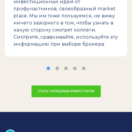
инвестиционных идей от
профучастников, своеобразный market
place. Мы им тоже пользуемся, не вижу
ничего зазорного в том, чтобы узнать в
какую сторону смотрят коллеги.
Смотрите, сравнивайте, используйте эту
информацию при выборе брокера.
СТАТЬ УСПЕШНЫМ ИНВЕСТОРОМ