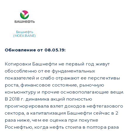
Башнефть
(MOEX:BANE)
Обновление от 08.05.19:
Котировки Башнефти не первый год живут
обособленно от ее фундаментальных
показателей и слабо отражают ее перспективы
роста, финансовое состояние, рыночную
конъюнктуру и прочие основополагающие вещи.
В 2018 г. динамика акций полностью
проигнорировала взлет доходов нефтегазового
сектора, а капитализация Башнефти сейчас в 2
раза ниже, чем ее оценка при покупке
Роснефтью, когда нефть стоила в полтора раза