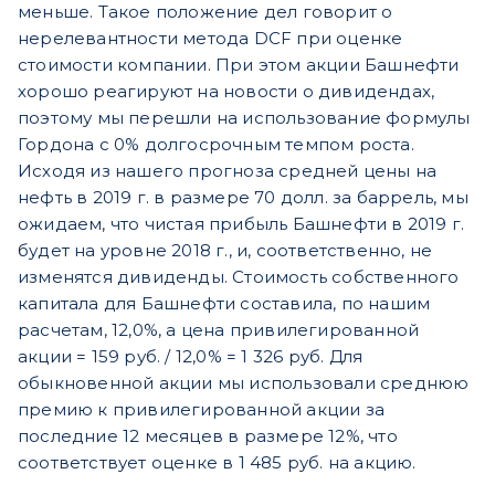
меньше. Такое положение дел говорит о
нерелевантности метода DCF при оценке
стоимости компании. При этом акции Башнефти
хорошо реагируют на новости о дивидендах,
поэтому мы перешли на использование формулы
Гордона с 0% долгосрочным темпом роста.
Исходя из нашего прогноза средней цены на
нефть в 2019 г. в размере 70 долл. за баррель, мы
ожидаем, что чистая прибыль Башнефти в 2019 г.
будет на уровне 2018 г., и, соответственно, не
изменятся дивиденды. Стоимость собственного
капитала для Башнефти составила, по нашим
расчетам, 12,0%, а цена привилегированной
акции = 159 руб. / 12,0% = 1 326 руб. Для
обыкновенной акции мы использовали среднюю
премию к привилегированной акции за
последние 12 месяцев в размере 12%, что
соответствует оценке в 1 485 руб. на акцию.