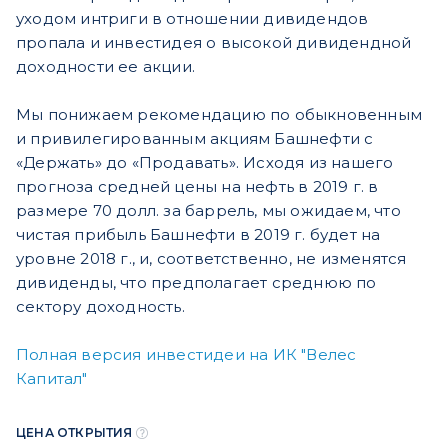
уходом интриги в отношении дивидендов
пропала и инвестидея о высокой дивидендной
доходности ее акции.
Мы понижаем рекомендацию по обыкновенным
и привилегированным акциям Башнефти с
«Держать» до «Продавать». Исходя из нашего
прогноза средней цены на нефть в 2019 г. в
размере 70 долл. за баррель, мы ожидаем, что
чистая прибыль Башнефти в 2019 г. будет на
уровне 2018 г., и, соответственно, не изменятся
дивиденды, что предполагает среднюю по
сектору доходность.
Полная версия инвестидеи на ИК "Велес
Капитал"
ЦЕНА ОТКРЫТИЯ