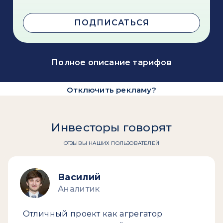
ПОДПИСАТЬСЯ
Полное описание тарифов
Отключить рекламу?
Инвесторы говорят
ОТЗЫВЫ НАШИХ ПОЛЬЗОВАТЕЛЕЙ
Василий
Аналитик
Отличный проект как агрегатор