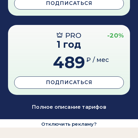
ПОДПИСАТЬСЯ
PRO
-20%
1 год
489
₽ / мес
ПОДПИСАТЬСЯ
Полное описание тарифов
Отключить рекламу?