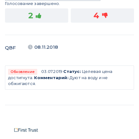
Голосование завершено.
2
4
08.11.2018
QBF
03.07.2019
Статус:
Целевая цена
Обновление
достигнута.
Комментарий:
Дуют на воду и не
обжигаются.