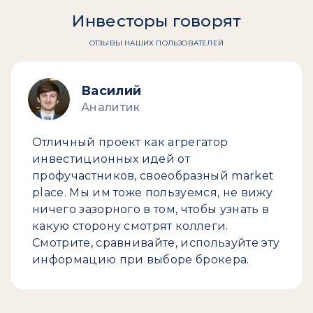
Инвесторы говорят
ОТЗЫВЫ НАШИХ ПОЛЬЗОВАТЕЛЕЙ
Василий
Аналитик
Отличный проект как агрегатор
инвестиционных идей от
профучастников, своеобразный market
place. Мы им тоже пользуемся, не вижу
ничего зазорного в том, чтобы узнать в
какую сторону смотрят коллеги.
Смотрите, сравнивайте, используйте эту
информацию при выборе брокера.