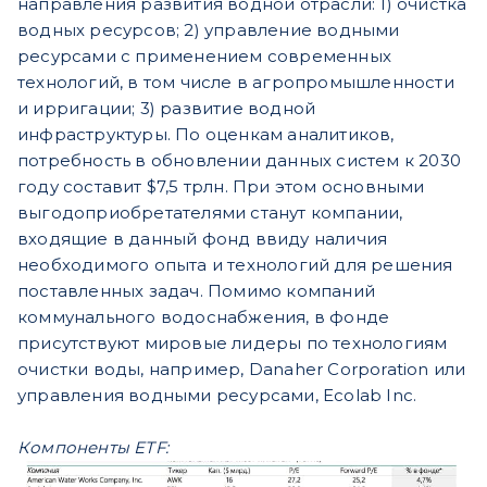
направления развития водной отрасли: 1) очистка
водных ресурсов; 2) управление водными
ресурсами с применением современных
технологий, в том числе в агропромышленности
и ирригации; 3) развитие водной
инфраструктуры. По оценкам аналитиков,
потребность в обновлении данных систем к 2030
году составит $7,5 трлн. При этом основными
выгодоприобретателями станут компании,
входящие в данный фонд ввиду наличия
необходимого опыта и технологий для решения
поставленных задач. Помимо компаний
коммунального водоснабжения, в фонде
присутствуют мировые лидеры по технологиям
очистки воды, например, Danaher Corporation или
управления водными ресурсами, Ecolab Inc.
Компоненты ETF: