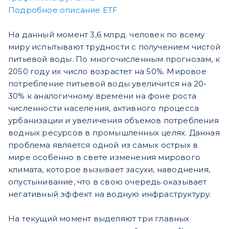
Подробное описание ETF
На данный момент 3,6 млрд. человек по всему
миру испытывают трудности с получением чистой
питьевой воды. По многочисленным прогнозам, к
2050 году их число возрастет на 50%. Мировое
потребление питьевой воды увеличится на 20-
30% к аналогичному времени на фоне роста
численности населения, активного процесса
урбанизации и увеличения объемов потребления
водных ресурсов в промышленных целях. Данная
проблема является одной из самых острых в
мире особенно в свете изменения мирового
климата, которое вызывает засухи, наводнения,
опустынивание, что в свою очередь оказывает
негативный эффект на водную инфраструктуру.
На текущий момент выделяют три главных