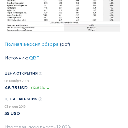
Полная версия обзора
(pdf)
Источник:
QBF
ЦЕНА ОТКРЫТИЯ
08 ноября 2018
48,75
USD
+12,82%
ЦЕНА ЗАКРЫТИЯ
03 июля 2019
55
USD