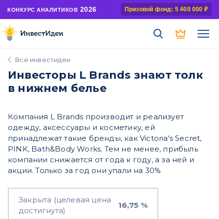
2026
Призовой фонд: 5 400 000 ₽
КОНКУРС АНАЛИТИКОВ
Все инвестидеи
Инвесторы L Brands знают толк
в нижнем белье
Компания L Brands производит и реализует
одежду, аксессуары и косметику, ей
принадлежат такие бренды, как Victoria's Secret,
PINK, Bath&Body Works. Тем не менее, прибыль
компании снижается от года к году, а за ней и
акции. Только за год они упали на 30%
Закрыта (целевая цена
16,75 %
достигнута)