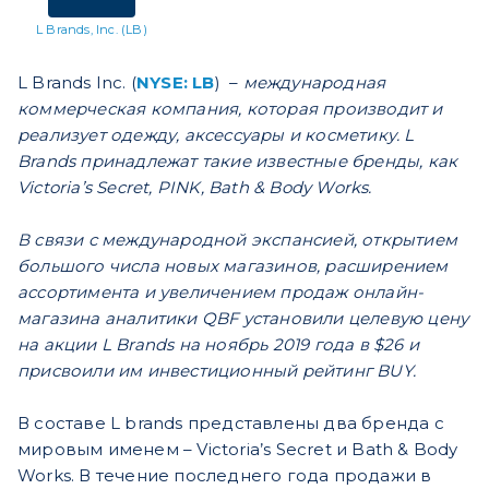
L Brands, Inc. (LB)
L Brands Inc. (
NYSE: LB
) –
международная
коммерческая компания, которая производит и
реализует одежду, аксессуары и косметику. L
Brands принадлежат такие известные бренды, как
Victoria’s Secret, PINK, Bath & Body Works.
В связи с международной экспансией, открытием
большого числа новых магазинов, расширением
ассортимента и увеличением продаж онлайн-
магазина аналитики QBF установили целевую цену
на акции L Brands на ноябрь 2019 года в $26 и
присвоили им инвестиционный рейтинг BUY.
В составе L brands представлены два бренда с
мировым именем – Victoria’s Secret и Bath & Body
Works. В течение последнего года продажи в