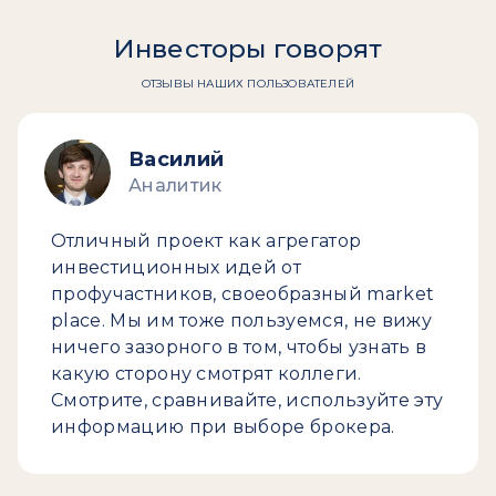
Инвесторы говорят
ОТЗЫВЫ НАШИХ ПОЛЬЗОВАТЕЛЕЙ
Василий
Аналитик
Отличный проект как агрегатор
инвестиционных идей от
профучастников, своеобразный market
place. Мы им тоже пользуемся, не вижу
ничего зазорного в том, чтобы узнать в
какую сторону смотрят коллеги.
Смотрите, сравнивайте, используйте эту
информацию при выборе брокера.