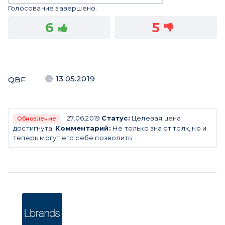
Голосование завершено.
6
5
13.05.2019
QBF
27.06.2019
Статус:
Целевая цена
Обновление
достигнута.
Комментарий:
Не только знают толк, но и
теперь могут его себе позволить