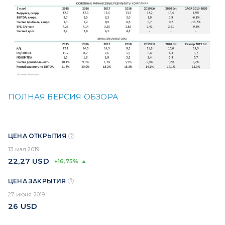
ПОЛНАЯ ВЕРСИЯ ОБЗОРА
ЦЕНА ОТКРЫТИЯ
13 мая 2019
22,27
USD
+16,75%
ЦЕНА ЗАКРЫТИЯ
27 июня 2019
26
USD