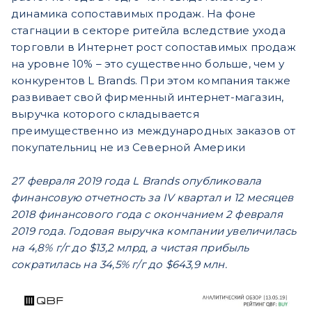
динамика сопоставимых продаж. На фоне
стагнации в секторе ритейла вследствие ухода
торговли в Интернет рост сопоставимых продаж
на уровне 10% – это существенно больше, чем у
конкурентов L Brands. При этом компания также
развивает свой фирменный интернет-магазин,
выручка которого складывается
преимущественно из международных заказов от
покупательниц не из Северной Америки
27 февраля 2019 года L Brands опубликовала
финансовую отчетность за IV квартал и 12 месяцев
2018 финансового года с окончанием 2 февраля
2019 года. Годовая выручка компании увеличилась
на 4,8% г/г до $13,2 млрд, а чистая прибыль
сократилась на 34,5% г/г до $643,9 млн.