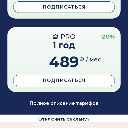
ПОДПИСАТЬСЯ
PRO
-20%
1 год
489
₽ / мес
ПОДПИСАТЬСЯ
Полное описание тарифов
Отключить рекламу?