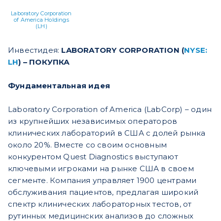
Laboratory Corporation
of America Holdings
(LH)
Инвестидея:
LABORATORY CORPORATION (
NYSE:
LH
) – ПОКУПКА
Фундаментальная идея
Laboratory Corporation of America (LabCorp) – один
из крупнейших независимых операторов
клинических лабораторий в США с долей рынка
около 20%. Вместе со своим основным
конкурентом Quest Diagnostics выступают
ключевыми игроками на рынке США в своем
сегменте. Компания управляет 1900 центрами
обслуживания пациентов, предлагая широкий
спектр клинических лабораторных тестов, от
рутинных медицинских анализов до сложных