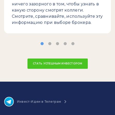
ничего зазорного в том, чтобы узнать в
какую сторону смотрят коллеги.
Смотрите, сравнивайте, используйте эту
информацию при выборе брокера.
СТАТЬ УСПЕШНЫМ ИНВЕСТОРОМ
Инвест-Идеи в Телеграм