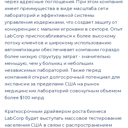
через адресные поглощения. При этом компания
имеет преимущества в виде масштаба сети
лабораторий и эффективной системы
управления издержками, что создает защиту от
конкуренции с малыми игроками в секторе. Опыт
LabCorp приспосабливаться к более высокому
потоку клиентов и широкому использованию
автоматизации обеспечивает компании гораздо
более низкую структуру затрат - значительно
меньшую, чем у больниц и небольших
независимых лабораторий. Также перед
компанией открыт долгосрочный потенциал для
экспансии за пределами США на рынок
медицинских лабораторий совокупным объемом
более $100 млрд.
Краткосрочным драйвером роста бизнеса
LabCorp будет выступать массовое тестирование
населения США в связи с распространением