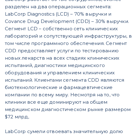
разделен на два операционных сегмента:
LabCorp Diagnostics (LCD) – 70% выручки и
Covance Drug Development (CDD) – 30% выручки.
Сегмент LCD – собственно сеть клинических
лабораторий и сопутствующей инфраструктуры, в
том числе программного обеспечения. Сегмент
CDD предоставляет услуги по тестированию
новых лекарств на всех стадиях клинических
испытаний, диагностики медицинского
оборудования и управлением клинических
испытаний. Клиентами сегмента CDD являются
биотехнологические и фармацевтические
компании по всему миру. Несмотря на то, что
клиники все еще доминируют на общем
медицинском диагностическом рынке размером
$72 млрд,
LabCorp сумели отвоевать значительную долю