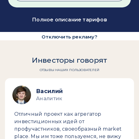
Полное описание тарифов
Отключить рекламу?
Инвесторы говорят
ОТЗЫВЫ НАШИХ ПОЛЬЗОВАТЕЛЕЙ
Василий
Аналитик
Отличный проект как агрегатор
инвестиционных идей от
профучастников, своеобразный market
place. Мы им тоже пользуемся, не вижу