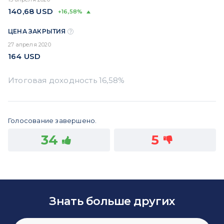
140,68
USD
+16,58%
ЦЕНА ЗАКРЫТИЯ
27 апреля 2020
164
USD
Голосование завершено.
34
5
Знать больше других