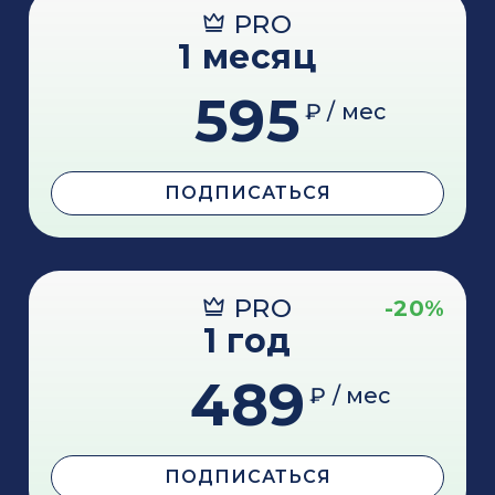
PRO
1 месяц
595
₽ / мес
ПОДПИСАТЬСЯ
PRO
-20%
1 год
489
₽ / мес
ПОДПИСАТЬСЯ