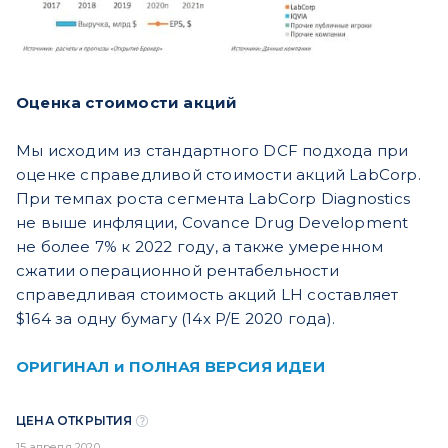
Оценка стоимости акций
Мы исходим из стандартного DCF подхода при
оценке справедливой стоимости акций LabCorp.
При темпах роста сегмента LabCorp Diagnostics
не выше инфляции, Covance Drug Development
не более 7% к 2022 году, а также умеренном
сжатии операционной рентабельности
справедливая стоимость акций LH составляет
$164 за одну бумагу (14x P/E 2020 года).
ОРИГИНАЛ и ПОЛНАЯ ВЕРСИЯ ИДЕИ
ЦЕНА ОТКРЫТИЯ
15 апреля 2020