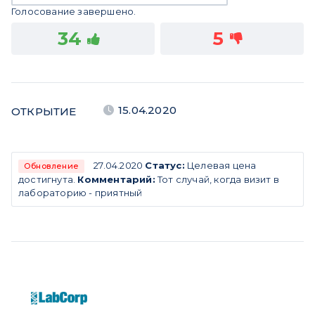
Голосование завершено.
34
5
15.04.2020
ОТКРЫТИЕ
27.04.2020
Статус:
Целевая цена
Обновление
достигнута.
Комментарий:
Тот случай, когда визит в
лабораторию - приятный