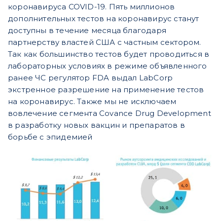
коронавируса COVID-19. Пять миллионов
дополнительных тестов на коронавирус станут
доступны в течение месяца благодаря
партнерству властей США с частным сектором.
Так как большинство тестов будет проводиться в
лабораторных условиях в режиме объявленного
ранее ЧС регулятор FDA выдал LabCorp
экстренное разрешение на применение тестов
на коронавирус. Также мы не исключаем
вовлечение сегмента Covance Drug Development
в разработку новых вакцин и препаратов в
борьбе с эпидемией