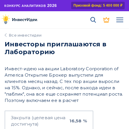
2026
Призовой фонд: 5 400 000 ₽
КОНКУРС АНАЛИТИКОВ
Все инвестидеи
Инвесторы приглашаются в
Лабораторию
Инвест-идею на акции Laboratory Corporation of
America Открытие Брокер выпустили для
клиентов месяц назад. С тех пор акции выросли
на 15%. Однако, и сейчас, после выхода идеи в
"паблик", она все еще сохраняет потенциал роста.
Поэтому включаем ее в расчет
Закрыта (целевая цена
16,58 %
достигнута)