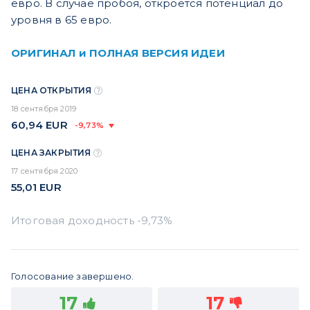
евро. В случае пробоя, откроется потенциал до
уровня в 65 евро.
ОРИГИНАЛ и ПОЛНАЯ ВЕРСИЯ ИДЕИ
ЦЕНА ОТКРЫТИЯ
18 сентября 2019
60,94
EUR
-9,73%
ЦЕНА ЗАКРЫТИЯ
17 сентября 2020
55,01
EUR
Голосование завершено.
17
17