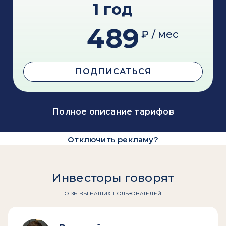
1 год
489
₽ / мес
ПОДПИСАТЬСЯ
Полное описание тарифов
Отключить рекламу?
Инвесторы говорят
ОТЗЫВЫ НАШИХ ПОЛЬЗОВАТЕЛЕЙ