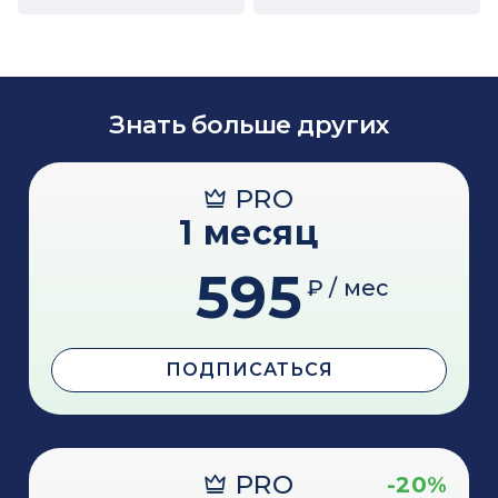
Знать больше других
PRO
1 месяц
595
₽ / мес
ПОДПИСАТЬСЯ
PRO
-20%