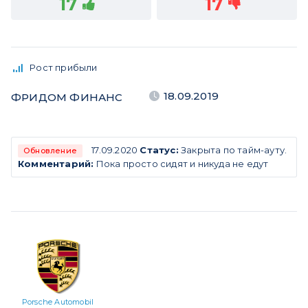
17
17
Рост прибыли
18.09.2019
ФРИДОМ ФИНАНС
17.09.2020
Статус:
Закрыта по тайм-ауту.
Обновление
Комментарий:
Пока просто сидят и никуда не едут
Porsche Automobil