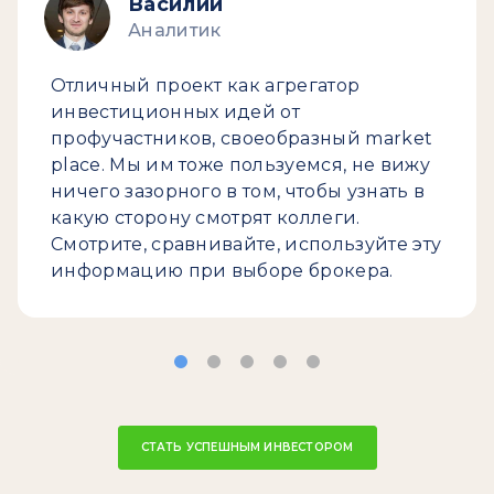
Василий
Аналитик
Отличный проект как агрегатор
инвестиционных идей от
профучастников, своеобразный market
place. Мы им тоже пользуемся, не вижу
ничего зазорного в том, чтобы узнать в
какую сторону смотрят коллеги.
Смотрите, сравнивайте, используйте эту
информацию при выборе брокера.
СТАТЬ УСПЕШНЫМ ИНВЕСТОРОМ