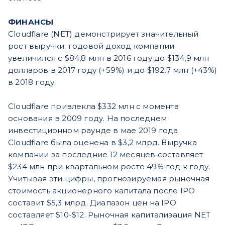
ФИНАНСЫ
Cloudflare (NET) демонстрирует значительный
рост выручки: годовой доход компании
увеличился с $84,8 млн в 2016 году до $134,9 млн
долларов в 2017 году (+59%) и до $192,7 млн (+43%)
в 2018 году.
Cloudflare привлекла $332 млн с момента
основания в 2009 году. На последнем
инвестиционном раунде в мае 2019 года
Cloudflare была оценена в $3,2 млрд. Выручка
компании за последние 12 месяцев составляет
$234 млн при квартальном росте 49% год к году.
Учитывая эти цифры, прогнозируемая рыночная
стоимость акционерного капитала после IPO
составит $5,3 млрд. Диапазон цен на IPO
составляет $10-$12. Рыночная капитализация NET