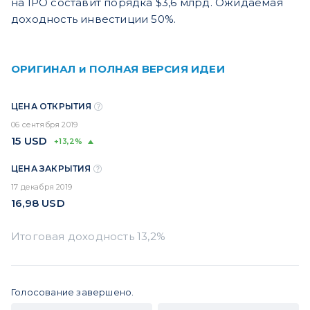
на IPO составит порядка $3,6 млрд. Ожидаемая
доходность инвестиции 50%.
ОРИГИНАЛ и ПОЛНАЯ ВЕРСИЯ ИДЕИ
ЦЕНА ОТКРЫТИЯ
06 сентября 2019
15
USD
+13,2%
ЦЕНА ЗАКРЫТИЯ
17 декабря 2019
16,98
USD
Голосование завершено.