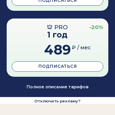
ПОДПИСАТЬСЯ
PRO
-20%
1 год
489
₽ / мес
ПОДПИСАТЬСЯ
Полное описание тарифов
Отключить рекламу?