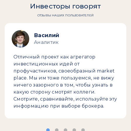
Инвесторы говорят
ОТЗЫВЫ НАШИХ ПОЛЬЗОВАТЕЛЕЙ
Василий
Аналитик
Отличный проект как агрегатор
инвестиционных идей от
профучастников, своеобразный market
place. Мы им тоже пользуемся, не вижу
ничего зазорного в том, чтобы узнать в
какую сторону смотрят коллеги.
Смотрите, сравнивайте, используйте эту
информацию при выборе брокера.