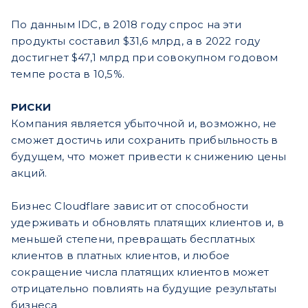
По данным IDC, в 2018 году спрос на эти
продукты составил $31,6 млрд, а в 2022 году
достигнет $47,1 млрд при совокупном годовом
темпе роста в 10,5%.
РИСКИ
Компания является убыточной и, возможно, не
сможет достичь или сохранить прибыльность в
будущем, что может привести к снижению цены
акций.
Бизнес Cloudflare зависит от способности
удерживать и обновлять платящих клиентов и, в
меньшей степени, превращать бесплатных
клиентов в платных клиентов, и любое
сокращение числа платящих клиентов может
отрицательно повлиять на будущие результаты
бизнеса