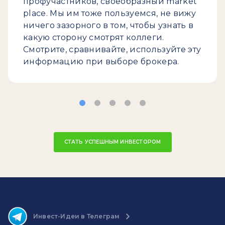
профучастников, своеобразный market
place. Мы им тоже пользуемся, не вижу
ничего зазорного в том, чтобы узнать в
какую сторону смотрят коллеги.
Смотрите, сравнивайте, используйте эту
информацию при выборе брокера.
СТАТЬ УСПЕШНЫМ ИНВЕСТОРОМ
Инвест-Идеи в Телеграм