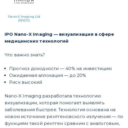
Nano-X Imaging Ltd
(NNOX)
IPO Nano-X Imaging — визуализация в сфере
медицинских технологий
Что важно знать?
Прогноз доходности — 40% на инвестицию
Ожидаемая аллокация — до 20%
Риск высокий
Nano-X Imaging разработала технологию
визуализации, которая помогает выявлять
заболевания быстрее. Технология основана на
новом источнике рентгеновского излучения — по
функциям такой рентген сравним с аналоговым,