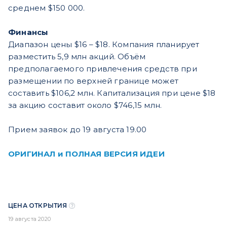
среднем $150 000.
Финансы
Диапазон цены $16 – $18. Компания планирует
разместить 5,9 млн акций. Объём
предполагаемого привлечения средств при
размещении по верхней границе может
составить $106,2 млн. Капитализация при цене $18
за акцию составит около $746,15 млн.
Прием заявок до 19 августа 19.00
ОРИГИНАЛ и ПОЛНАЯ ВЕРСИЯ ИДЕИ
ЦЕНА ОТКРЫТИЯ
19 августа 2020