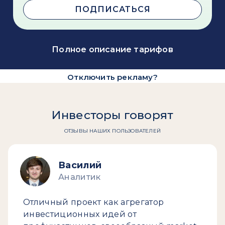
ПОДПИСАТЬСЯ
Полное описание тарифов
Отключить рекламу?
Инвесторы говорят
ОТЗЫВЫ НАШИХ ПОЛЬЗОВАТЕЛЕЙ
Василий
Аналитик
Отличный проект как агрегатор
инвестиционных идей от