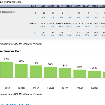
 ВЕРСИЯ ИДЕИ