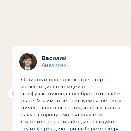
Василий
Аналитик
Отличный проект как агрегатор
инвестиционных идей от
профучастников, своеобразный market
place. Мы им тоже пользуемся, не вижу
ничего зазорного в том, чтобы узнать в
какую сторону смотрят коллеги.
Смотрите, сравнивайте, используйте
эту информацию при выборе брокера.