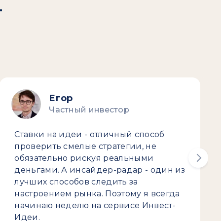
т
Егор
Частный инвестор
Ставки на идеи - отличный способ
проверить смелые стратегии, не
обязательно рискуя реальными
деньгами. А инсайдер-радар - один из
лучших способов следить за
настроением рынка. Поэтому я всегда
начинаю неделю на сервисе Инвест-
Идеи.