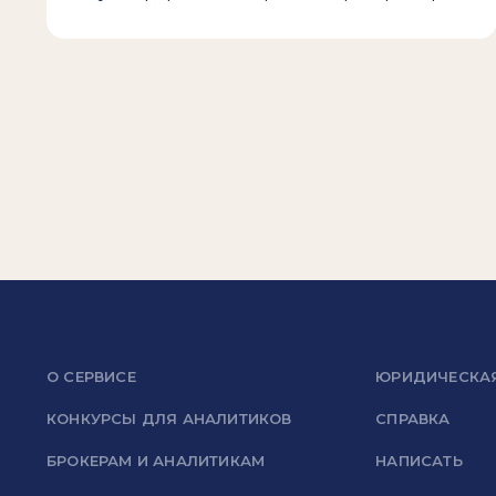
О СЕРВИСЕ
ЮРИДИЧЕСКА
КОНКУРСЫ ДЛЯ АНАЛИТИКОВ
СПРАВКА
БРОКЕРАМ И АНАЛИТИКАМ
НАПИСАТЬ