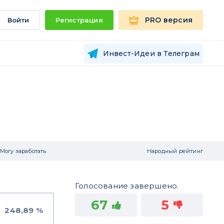
PRO версия
Войти
Регистрация
Инвест-Идеи в Телеграм
Могу заработать
Народный рейтинг
Голосование завершено.
67
5
248,89 %