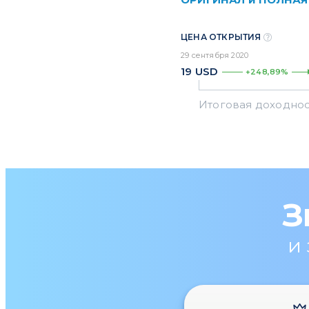
ЦЕНА ОТКРЫТИЯ
29 сентября 2020
19
USD
+248,89%
З
и