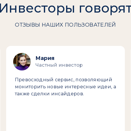
Инвесторы говоря
ОТЗЫВЫ НАШИХ ПОЛЬЗОВАТЕЛЕЙ
Мария
Частный инвестор
Превосходный сервис, позволяющий
мониторить новые интересные идеи, а
также сделки инсайдеров.