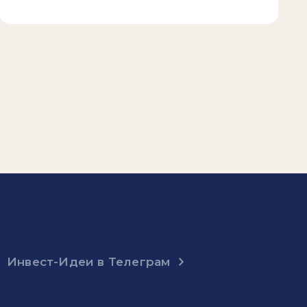
Инвест-Идеи в Телеграм