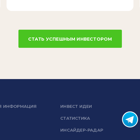
СТАТЬ УСПЕШНЫМ ИНВЕСТОРОМ
Я ИНФОРМАЦИЯ
ИНВЕСТ ИДЕИ
СТАТИСТИКА
ИНСАЙДЕР-РАДАР