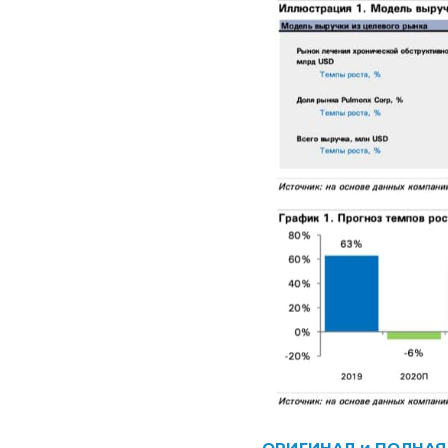
ОРИГИНАЛ и ПОЛНАЯ