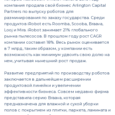
компания продала свой бизнес Arlington Capital
Partners по выпуску роботов для
разминирования по заказу государства. Среди
продуктов iRobot есть Roomba, Scooba, Braava,
Looj и Mira. iRobot занимает 21% глобального
рынка пылесосов. В прошлом году рост CAGR
компании составил 18%. Весь рынок оценивается
в 7 млрд, таким образом, у компании есть
возможность как минимум удвоить свою долю на
нем, учитывая нынешний рост продаж.
Развитие предприятий по производству роботов
заключается в дальнейшем расширении
продуктовой линейки и увеличении
эффективности бизнеса. Совсем недавно фирма
представила серию Braava, которая
предназначена для влажной и сухой уборки
полов с покрытием из плитки, паркета, ламината и