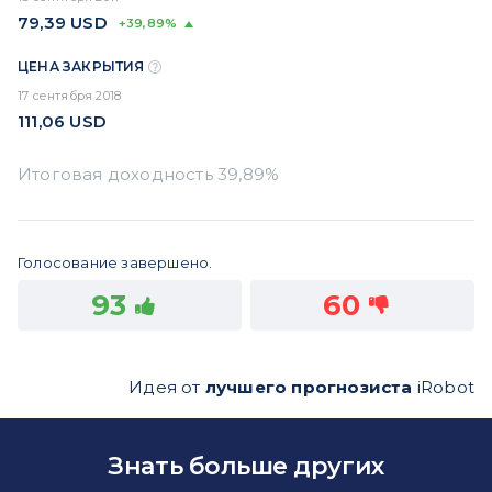
79,39
USD
+39,89%
ЦЕНА ЗАКРЫТИЯ
17 сентября 2018
111,06
USD
Голосование завершено.
93
60
Идея от
лучшего прогнозиста
iRobot
Знать больше других