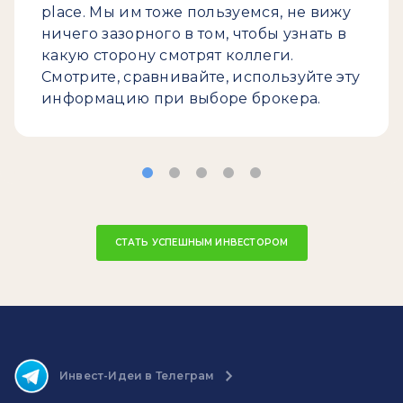
place. Мы им тоже пользуемся, не вижу
ничего зазорного в том, чтобы узнать в
какую сторону смотрят коллеги.
Смотрите, сравнивайте, используйте эту
информацию при выборе брокера.
СТАТЬ УСПЕШНЫМ ИНВЕСТОРОМ
Инвест-Идеи в Телеграм