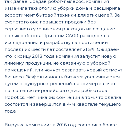
так далее. Создав робот-пылесос, компания
изменила технологию уборки дома и расширила
ассортимент бытовой техники для этих целей. За
счет этого она повышает продажи без
серьезного увеличения расходов на создание
новых роботов. При этом CAGR расходов на
исследования и разработку на протяжении
последних шести лет составляет 21,5%. Ожидаем,
что к концу 2018 года компания запустит новую
линейку продукции, не связанную с уборкой
помещений, или начнет развивать новый сегмент
бизнеса. Эффективность бизнеса увеличивается
путем структурных решений, например за счет
поглощения европейского дистрибьютора
Robotics. Нет никаких сомнений в том, что сделка
состоится и завершится в 4-м квартале текущего
года.
Выручка компании за 2016 год составила более