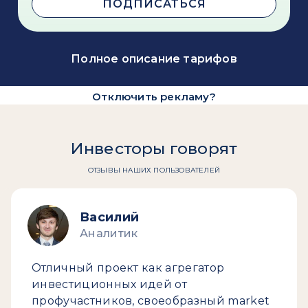
ПОДПИСАТЬСЯ
Полное описание тарифов
Отключить рекламу?
Инвесторы говорят
ОТЗЫВЫ НАШИХ ПОЛЬЗОВАТЕЛЕЙ
Василий
Аналитик
Отличный проект как агрегатор
инвестиционных идей от
профучастников, своеобразный market