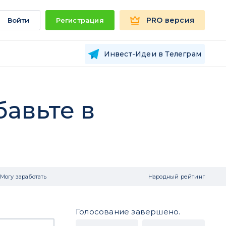
PRO версия
Войти
Регистрация
Инвест-Идеи в Телеграм
бавьте в
Могу заработать
Народный рейтинг
Голосование завершено.