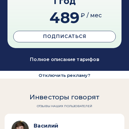
1 год
489
₽ / мес
ПОДПИСАТЬСЯ
Полное описание тарифов
Отключить рекламу?
Инвесторы говорят
ОТЗЫВЫ НАШИХ ПОЛЬЗОВАТЕЛЕЙ
Василий