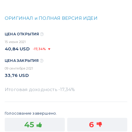
ОРИГИНАЛ и ПОЛНАЯ ВЕРСИЯ ИДЕИ
ЦЕНА ОТКРЫТИЯ
15 июня 2021
40,84
USD
-17,34%
ЦЕНА ЗАКРЫТИЯ
09 сентября 2021
33,76
USD
Голосование завершено.
45
6