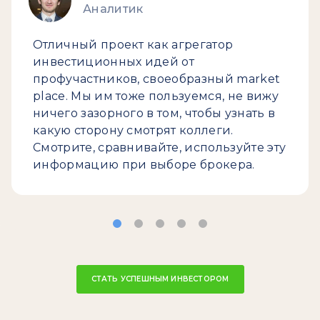
Аналитик
Отличный проект как агрегатор
инвестиционных идей от
профучастников, своеобразный market
place. Мы им тоже пользуемся, не вижу
ничего зазорного в том, чтобы узнать в
какую сторону смотрят коллеги.
Смотрите, сравнивайте, используйте эту
информацию при выборе брокера.
СТАТЬ УСПЕШНЫМ ИНВЕСТОРОМ