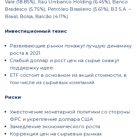
Vale (18.85%), Itaú Unibanco Holding (6.45%), Banco
Bradesco (5.75%), Petróleo Brasileiro (5.61%), B3 S.A. –
Brasil, Bolsa, Balcão (4.11%).
Инвестиционный тезис
Развивающие рынки покажут лучшую динамику
роста в 2021.
Слабый доллар и рост цен на сырье окажут
поддержку идее.
ETF состоит в основном из акций стоимости, в
том числе из сырьевых компаний.
Риски
Ужесточение монетарной политики со стороны
ФРС и укрепление доллара США
Замедление экономического роста
Коррекция цен на сырьевых рынках