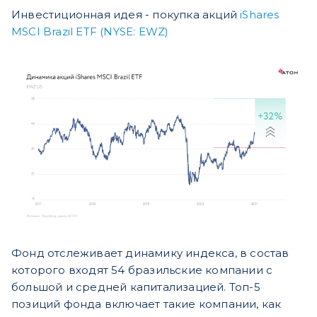
Инвестиционная идея - покупка акций
iShares
MSCI Brazil ETF (NYSE: EWZ)
Фонд отслеживает динамику индекса, в состав
которого входят 54 бразильские компании с
большой и средней капитализацией. Топ-5
позиций фонда включает такие компании, как