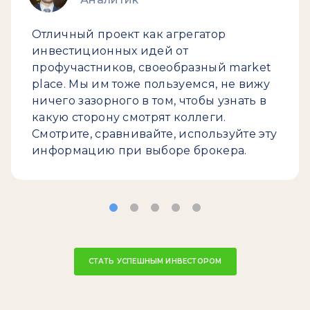
Отличный проект как агрегатор
инвестиционных идей от
профучастников, своеобразный market
place. Мы им тоже пользуемся, не вижу
ничего зазорного в том, чтобы узнать в
какую сторону смотрят коллеги.
Смотрите, сравнивайте, используйте эту
информацию при выборе брокера.
СТАТЬ УСПЕШНЫМ ИНВЕСТОРОМ