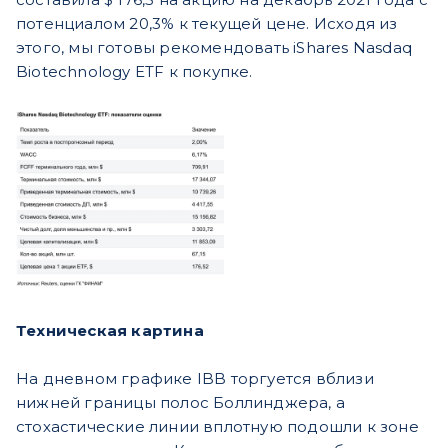
потенциалом 20,3% к текущей цене. Исходя из
этого, мы готовы рекомендовать iShares Nasdaq
Biotechnology ETF к покупке.
Техническая картина
На дневном графике IBB торгуется вблизи
нижней границы полос Боллинджера, а
стохастические линии вплотную подошли к зоне