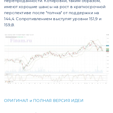
перепроданности. Котировки, таким образом,
имеют хорошие шансы на рост в краткосрочной
перспективе после "толчка" от поддержки на
144,4. Сопротивлением выступят уровни 151,9 и
159,8.
ОРИГИНАЛ и ПОЛНАЯ ВЕРСИЯ ИДЕИ