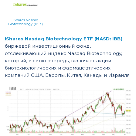
iShares Nasdaq
Biotechnology (IBB)
iShares Nasdaq Biotechnology ETF
(NASD: IBB)
-
биржевой инвестиционный фонд,
отслеживающий индекс Nasdaq Biotechnology,
который, в свою очередь, включает акции
биотехнологических и фармацевтических
компаний США, Европы, Китая, Канады и Израиля.