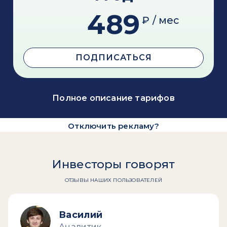
489
₽ / мес
ПОДПИСАТЬСЯ
Полное описание тарифов
Отключить рекламу?
Инвесторы говорят
ОТЗЫВЫ НАШИХ ПОЛЬЗОВАТЕЛЕЙ
Василий
Аналитик