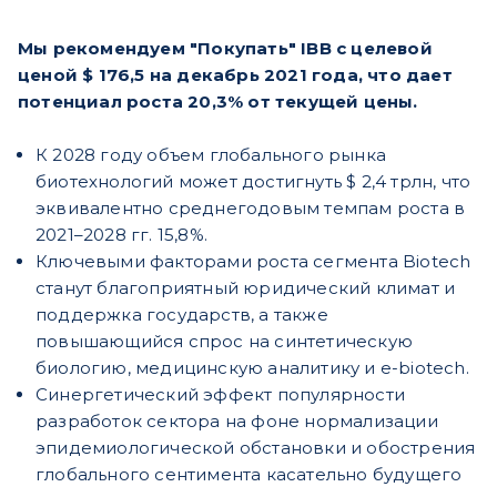
Мы рекомендуем "Покупать" IBB с целевой
ценой $ 176,5 на декабрь 2021 года, что дает
потенциал роста 20,3% от текущей цены.
К 2028 году объем глобального рынка
биотехнологий может достигнуть $ 2,4 трлн, что
эквивалентно среднегодовым темпам роста в
2021–2028 гг. 15,8%.
Ключевыми факторами роста сегмента Biotech
станут благоприятный юридический климат и
поддержка государств, а также
повышающийся спрос на синтетическую
биологию, медицинскую аналитику и e-biotech.
Cинергетический эффект популярности
разработок сектора на фоне нормализации
эпидемиологической обстановки и обострения
глобального сентимента касательно будущего