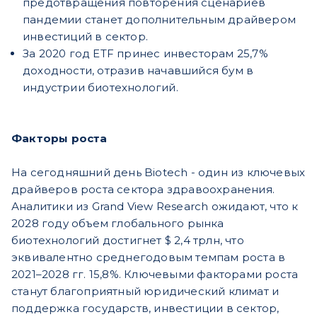
предотвращения повторения сценариев
пандемии станет дополнительным драйвером
инвестиций в сектор.
За 2020 год ETF принес инвесторам 25,7%
доходности, отразив начавшийся бум в
индустрии биотехнологий.
Факторы роста
На сегодняшний день Biotech - один из ключевых
драйверов роста сектора здравоохранения.
Аналитики из Grand View Research ожидают, что к
2028 году объем глобального рынка
биотехнологий достигнет $ 2,4 трлн, что
эквивалентно среднегодовым темпам роста в
2021–2028 гг. 15,8%. Ключевыми факторами роста
станут благоприятный юридический климат и
поддержка государств, инвестиции в сектор,