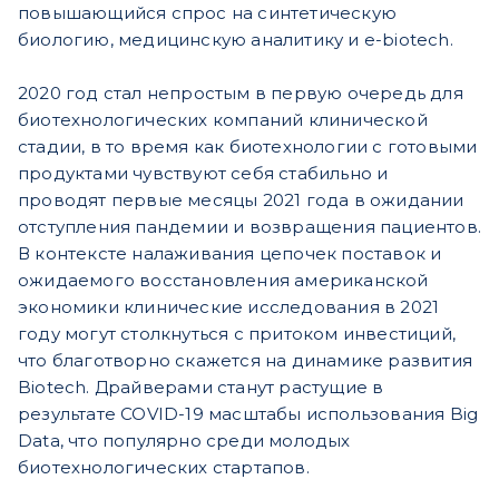
повышающийся спрос на синтетическую
биологию, медицинскую аналитику и e-biotech.
2020 год стал непростым в первую очередь для
биотехнологических компаний клинической
стадии, в то время как биотехнологии с готовыми
продуктами чувствуют себя стабильно и
проводят первые месяцы 2021 года в ожидании
отступления пандемии и возвращения пациентов.
В контексте налаживания цепочек поставок и
ожидаемого восстановления американской
экономики клинические исследования в 2021
году могут столкнуться с притоком инвестиций,
что благотворно скажется на динамике развития
Biotech. Драйверами станут растущие в
результате COVID-19 масштабы использования Big
Data, что популярно среди молодых
биотехнологических стартапов.