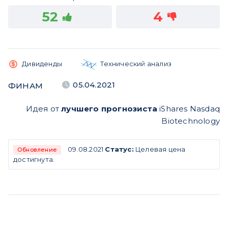
52
4
Дивиденды
Технический анализ
05.04.2021
ФИНАМ
Идея от
лучшего прогнозиста
iShares Nasdaq
Biotechnology
09.08.2021
Статус:
Целевая цена
Обновление
достигнута.