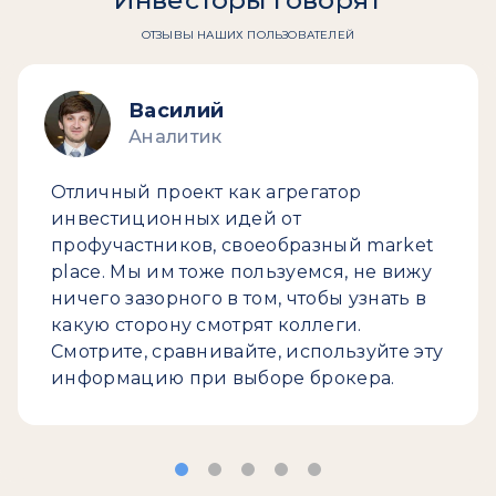
Инвесторы говорят
ОТЗЫВЫ НАШИХ ПОЛЬЗОВАТЕЛЕЙ
Василий
Аналитик
Отличный проект как агрегатор
инвестиционных идей от
профучастников, своеобразный market
place. Мы им тоже пользуемся, не вижу
ничего зазорного в том, чтобы узнать в
какую сторону смотрят коллеги.
Смотрите, сравнивайте, используйте эту
информацию при выборе брокера.