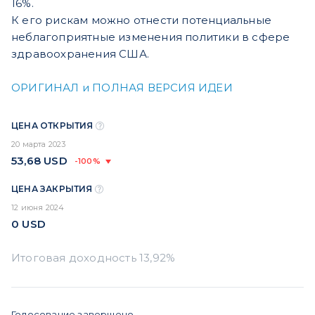
16%.
К его рискам можно отнести потенциальные
неблагоприятные изменения политики в сфере
здравоохранения США.
ОРИГИНАЛ и ПОЛНАЯ ВЕРСИЯ ИДЕИ
ЦЕНА ОТКРЫТИЯ
20 марта 2023
53,68
USD
-100%
ЦЕНА ЗАКРЫТИЯ
12 июня 2024
0
USD
Голосование завершено.