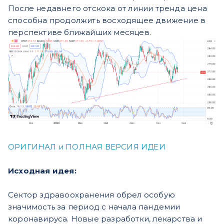
После недавнего отскока от линии тренда цена
способна продолжить восходящее движение в
перспективе ближайших месяцев.
ОРИГИНАЛ и ПОЛНАЯ ВЕРСИЯ ИДЕИ
Исходная идея:
Сектор здравоохранения обрел особую
значимость за период с начала пандемии
коронавируса. Новые разработки, лекарства и