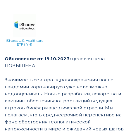
iShares U.S. Healthcare
ETF (IYH)
Обновление от 19.10.2023:
целевая цена
ПОВЫШЕНА
Значимость сектора здравоохранения после
пандемии коронавируса уже невозможно
недооценивать. Новые разработки, лекарства и
вакцины обеспечивают рост акций ведущих
игроков биофармацевтической отрасли. Мы
полагаем, что в среднесрочной перспективе на
фоне обострения геополитической
напряженности в мире и ожиданий новых шагов