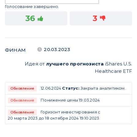
Голосование завершено.
36
3
20.03.2023
ФИНАМ
Идея от
лучшего прогнозиста
iShares U.S.
Healthcare ETF
12.06.2024
Статус:
Закрыта аналитиком.
Обновление
Понижение цены 19.03.2024
Обновление
Горизонт инвестирования с
Обновление
20 марта 2023 до 18 октября 2024 19.10.2023