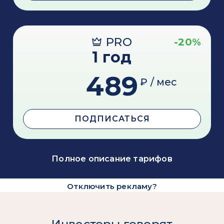
PRO
-20%
1 год
489
₽ / мес
ПОДПИСАТЬСЯ
Полное описание тарифов
Отключить рекламу?