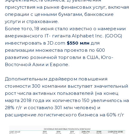
присутствия на рынке финансовых услуг, включая
операции с ценными бумагами, банковские
услуги и страхование.
Более того, 18 июня стало известно о намерении
американского IT- гиганта Alphabet Inc. (GOOG)
инвестировать в JD.com
$550 млн
для
реализации множества проектов по 600
развитию розничной торговли в США, Юго-
Восточной Азии и Европе.
Дополнительным драйвером повышения
стоимости 300 компании выступает значительный
рост числа активных пользователей (на конец
марта 2018 года их количество 150 увеличилось на
28% г/г и составило 301 млн человек) и
расширение логистического бизнеса на 60% г/г