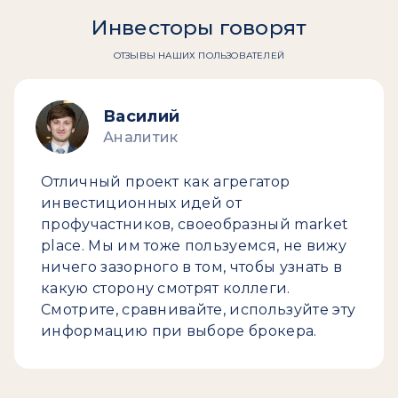
Инвесторы говорят
ОТЗЫВЫ НАШИХ ПОЛЬЗОВАТЕЛЕЙ
Василий
Аналитик
Отличный проект как агрегатор
инвестиционных идей от
профучастников, своеобразный market
place. Мы им тоже пользуемся, не вижу
ничего зазорного в том, чтобы узнать в
какую сторону смотрят коллеги.
Смотрите, сравнивайте, используйте эту
информацию при выборе брокера.