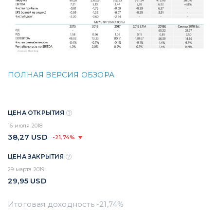
ПОЛНАЯ ВЕРСИЯ ОБЗОРА
ЦЕНА ОТКРЫТИЯ
16 июля 2018
38,27
USD
-21,74%
ЦЕНА ЗАКРЫТИЯ
29 марта 2019
29,95
USD