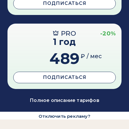
ПОДПИСАТЬСЯ
PRO
-20%
1 год
489
₽ / мес
ПОДПИСАТЬСЯ
Полное описание тарифов
Отключить рекламу?