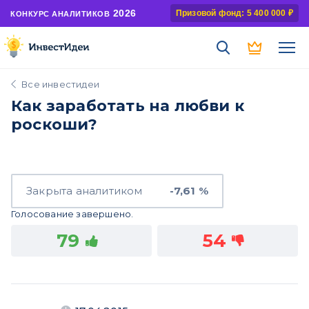
2026
Призовой фонд: 5 400 000 ₽
КОНКУРС АНАЛИТИКОВ
Все инвестидеи
Как заработать на любви к
роскоши?
Закрыта аналитиком
-7,61 %
Голосование завершено.
79
54