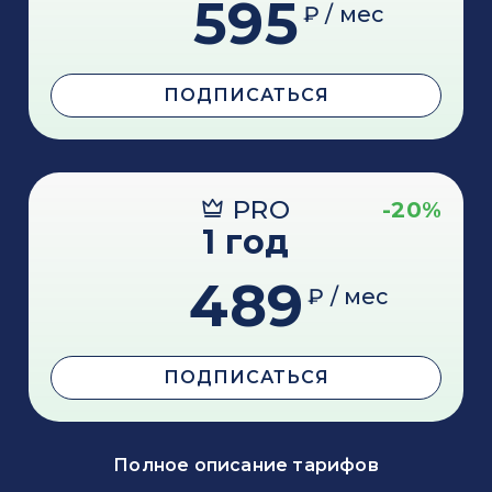
595
₽ / мес
ПОДПИСАТЬСЯ
PRO
-20%
1 год
489
₽ / мес
ПОДПИСАТЬСЯ
Полное описание тарифов