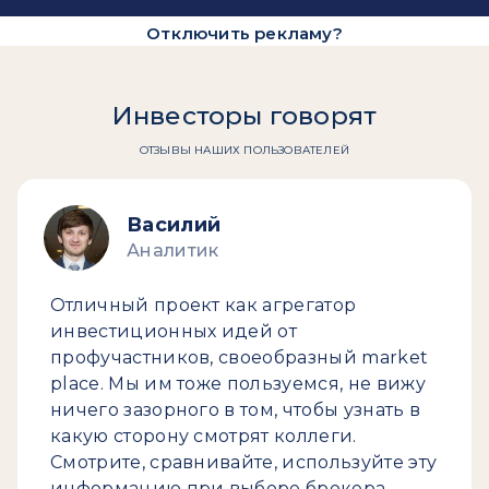
Отключить рекламу?
Инвесторы говорят
ОТЗЫВЫ НАШИХ ПОЛЬЗОВАТЕЛЕЙ
Василий
Аналитик
Отличный проект как агрегатор
инвестиционных идей от
профучастников, своеобразный market
place. Мы им тоже пользуемся, не вижу
ничего зазорного в том, чтобы узнать в
какую сторону смотрят коллеги.
Смотрите, сравнивайте, используйте эту
информацию при выборе брокера.