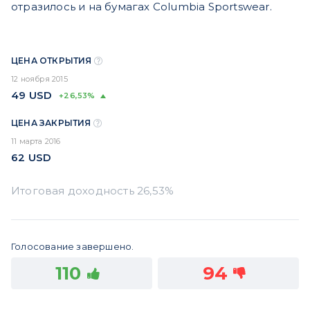
отразилось и на бумагах Columbia Sportswear.
ЦЕНА ОТКРЫТИЯ
12 ноября 2015
49
USD
+26,53%
ЦЕНА ЗАКРЫТИЯ
11 марта 2016
62
USD
Голосование завершено.
110
94