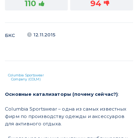
110
94
12.11.2015
БКС
Columbia Sportswear
Company (COLM)
Основные катализаторы (почему сейчас?)
:
Columbia Sportswear – одна из самых известных
фирм по производству одежды и аксессуаров
для активного отдыха.