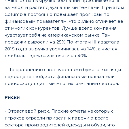
- Ежегодная выручка компании приближается к
$3 млрд и растет двузначными темпами. При этом
Columbia постоянно повышает прогнозы по
финансовым показателям, что сильно отличает ее
от многих конкурентов. Лучше всего компания
чувствует себя на американском рынке. Там
продажи выросли на 25%.По итогам III квартала
2015 года выручка увеличилась на 14%, а чистая
прибыль подскочила почти на 40%.
- По сравнению с конкурентами бумага выглядит
недооцененной, хотя финансовые показатели
превосходят данные многих компаний сектора.
Риски
- Отраслевой риск. Плохие отчеты некоторых
игроков отрасли привели к падению всего
сектора производителей одежды и обуви, что