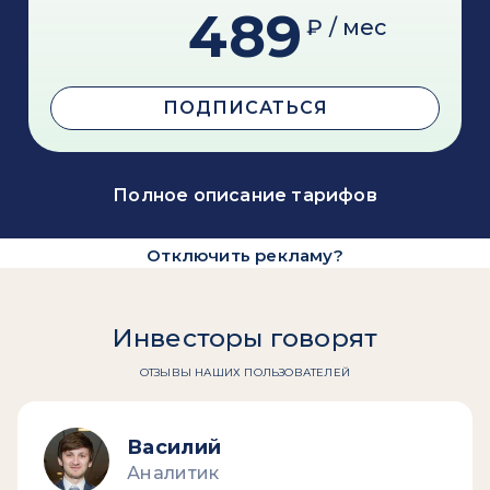
489
₽ / мес
ПОДПИСАТЬСЯ
Полное описание тарифов
Отключить рекламу?
Инвесторы говорят
ОТЗЫВЫ НАШИХ ПОЛЬЗОВАТЕЛЕЙ
Василий
Аналитик