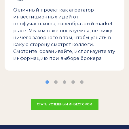
Отличный проект как агрегатор
инвестиционных идей от
профучастников, своеобразный market
place. Мы им тоже пользуемся, не вижу
ничего зазорного в том, чтобы узнать в
какую сторону смотрят коллеги.
Смотрите, сравнивайте, используйте эту
информацию при выборе брокера.
СТАТЬ УСПЕШНЫМ ИНВЕСТОРОМ