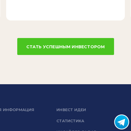
СТАТЬ УСПЕШНЫМ ИНВЕСТОРОМ
Я ИНФОРМАЦИЯ
ИНВЕСТ ИДЕИ
СТАТИСТИКА