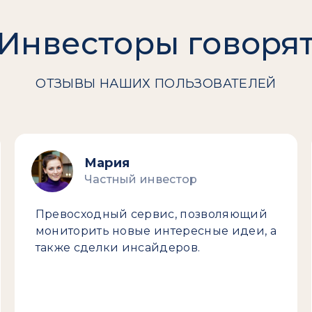
Инвесторы говоря
ОТЗЫВЫ НАШИХ ПОЛЬЗОВАТЕЛЕЙ
Мария
Частный инвестор
Превосходный сервис, позволяющий
мониторить новые интересные идеи, а
также сделки инсайдеров.