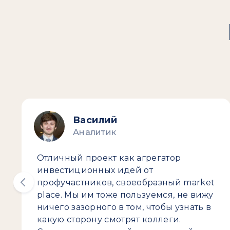
Василий
Аналитик
Отличный проект как агрегатор
инвестиционных идей от
профучастников, своеобразный market
place. Мы им тоже пользуемся, не вижу
ничего зазорного в том, чтобы узнать в
какую сторону смотрят коллеги.