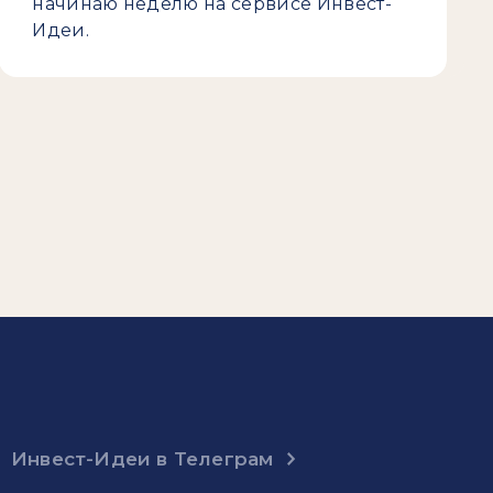
начинаю неделю на сервисе Инвест-
Идеи.
Инвест-Идеи в Телеграм