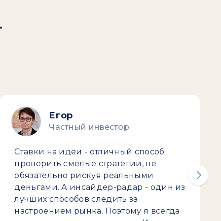
т
Егор
Частный инвестор
Ставки на идеи - отличный способ
проверить смелые стратегии, не
обязательно рискуя реальными
деньгами. А инсайдер-радар - один из
лучших способов следить за
настроением рынка. Поэтому я всегда