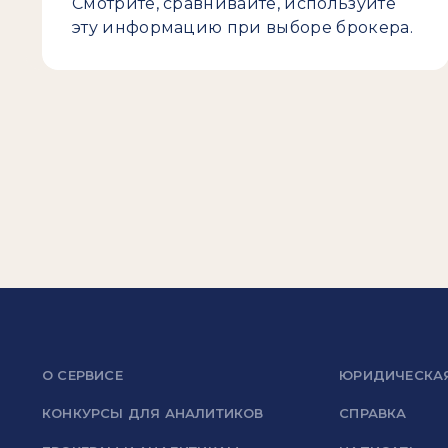
Смотрите, сравнивайте, используйте
эту информацию при выборе брокера.
О СЕРВИСЕ
ЮРИДИЧЕСКА
КОНКУРСЫ ДЛЯ АНАЛИТИКОВ
СПРАВКА