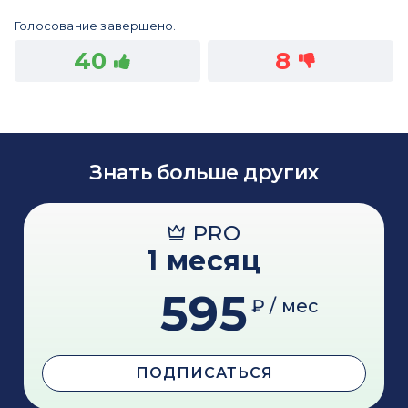
Голосование завершено.
40
8
Знать больше других
PRO
1 месяц
595
₽ / мес
ПОДПИСАТЬСЯ