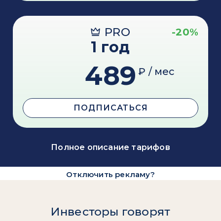
PRO
-20%
1 год
489
₽ / мес
ПОДПИСАТЬСЯ
Полное описание тарифов
Отключить рекламу?
Инвесторы говорят