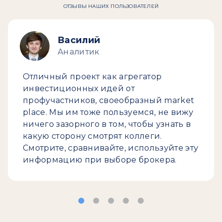
ОТЗЫВЫ НАШИХ ПОЛЬЗОВАТЕЛЕЙ
Василий
Аналитик
Отличный проект как агрегатор
инвестиционных идей от
профучастников, своеобразный market
place. Мы им тоже пользуемся, не вижу
ничего зазорного в том, чтобы узнать в
какую сторону смотрят коллеги.
Смотрите, сравнивайте, используйте эту
информацию при выборе брокера.