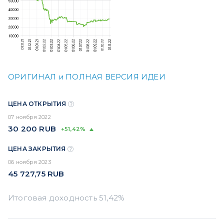
ОРИГИНАЛ и ПОЛНАЯ ВЕРСИЯ ИДЕИ
ЦЕНА ОТКРЫТИЯ
07 ноября 2022
30 200
RUB
+51,42%
ЦЕНА ЗАКРЫТИЯ
06 ноября 2023
45 727,75
RUB