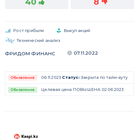
40
8
Рост прибыли
Выкуп акций
Технический анализ
07.11.2022
ФРИДОМ ФИНАНС
06.11.2023
Статус:
Закрыта по тайм-ауту.
Обновление
Целевая цена ПОВЫШЕНА 02.06.2023
Обновление