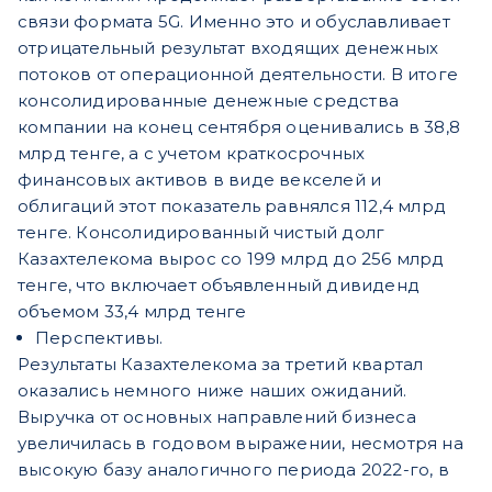
связи формата 5G. Именно это и обуславливает
отрицательный результат входящих денежных
потоков от операционной деятельности. В итоге
консолидированные денежные средства
компании на конец сентября оценивались в 38,8
млрд тенге, а с учетом краткосрочных
финансовых активов в виде векселей и
облигаций этот показатель равнялся 112,4 млрд
тенге. Консолидированный чистый долг
Казахтелекома вырос со 199 млрд до 256 млрд
тенге, что включает объявленный дивиденд
объемом 33,4 млрд тенге
Перспективы.
Результаты Казахтелекома за третий квартал
оказались немного ниже наших ожиданий.
Выручка от основных направлений бизнеса
увеличилась в годовом выражении, несмотря на
высокую базу аналогичного периода 2022-го, в