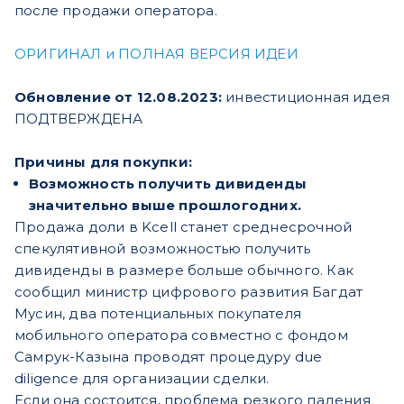
после продажи оператора.
ОРИГИНАЛ и ПОЛНАЯ ВЕРСИЯ ИДЕИ
Обновление от 12.08.2023:
инвестиционная идея
ПОДТВЕРЖДЕНА
Причины для покупки:
Возможность получить дивиденды
значительно выше прошлогодних.
Продажа доли в Kcell станет среднесрочной
спекулятивной возможностью получить
дивиденды в размере больше обычного. Как
сообщил министр цифрового развития Багдат
Мусин, два потенциальных покупателя
мобильного оператора совместно с фондом
Самрук-Казына проводят процедуру due
diligence для организации сделки.
Если она состоится, проблема резкого падения