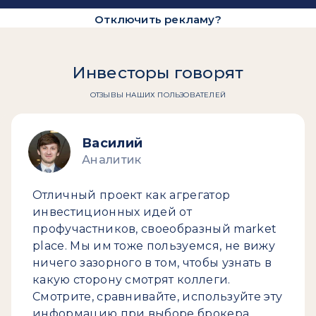
Отключить рекламу?
Инвесторы говорят
ОТЗЫВЫ НАШИХ ПОЛЬЗОВАТЕЛЕЙ
Василий
Аналитик
Отличный проект как агрегатор
инвестиционных идей от
профучастников, своеобразный market
place. Мы им тоже пользуемся, не вижу
ничего зазорного в том, чтобы узнать в
какую сторону смотрят коллеги.
Смотрите, сравнивайте, используйте эту
информацию при выборе брокера.