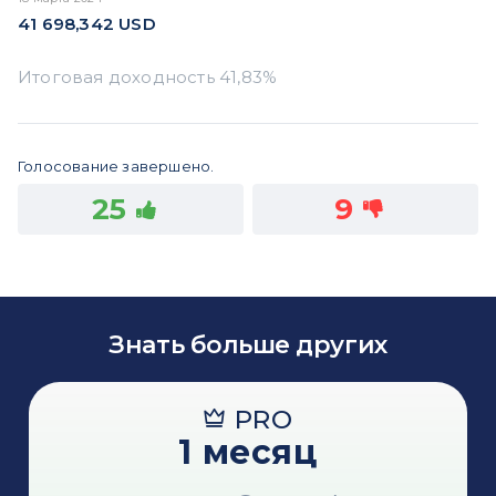
41 698,342
USD
Голосование завершено.
25
9
Знать больше других
PRO
1 месяц