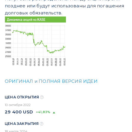
позднее или будут использованы для погашения
долговых обязательств.
ОРИГИНАЛ и ПОЛНАЯ ВЕРСИЯ ИДЕИ
ЦЕНА ОТКРЫТИЯ
10 октября 2022
29 400
USD
+41,83%
ЦЕНА ЗАКРЫТИЯ
18 марта 2024