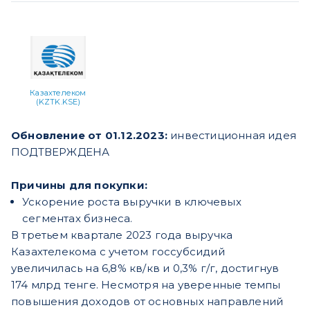
Казахтелеком
(KZTK.KSE)
Обновление от 01.12.2023:
инвестиционная идея
ПОДТВЕРЖДЕНА
Причины для покупки:
Ускорение роста выручки в ключевых
сегментах бизнеса.
В третьем квартале 2023 года выручка
Казахтелекома с учетом госсубсидий
увеличилась на 6,8% кв/кв и 0,3% г/г, достигнув
174 млрд тенге. Несмотря на уверенные темпы
повышения доходов от основных направлений