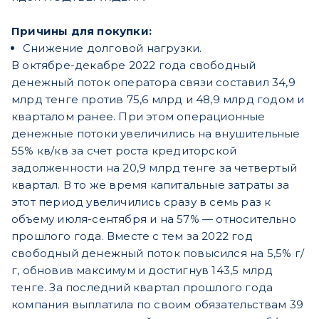
Причины для покупки:
Снижение долговой нагрузки.
В октябре-декабре 2022 года свободный
денежный поток оператора связи составил 34,9
млрд тенге против 75,6 млрд и 48,9 млрд годом и
кварталом ранее. При этом операционные
денежные потоки увеличились на внушительные
55% кв/кв за счет роста кредиторской
задолженности на 20,9 млрд тенге за четвертый
квартал. В то же время капитальные затраты за
этот период увеличились сразу в семь раз к
объему июля-сентября и на 57% — относительно
прошлого года. Вместе с тем за 2022 год
свободный денежный поток повысился на 5,5% г/
г, обновив максимум и достигнув 143,5 млрд
тенге. За последний квартал прошлого года
компания выплатила по своим обязательствам 39