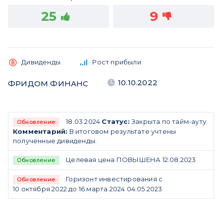
25
9
Дивиденды
Рост прибыли
10.10.2022
ФРИДОМ ФИНАНС
18.03.2024
Статус:
Закрыта по тайм-ауту.
Обновление
Комментарий:
В итоговом результате учтены
полученные дивиденды.
Целевая цена ПОВЫШЕНА 12.08.2023
Обновление
Горизонт инвестирования с
Обновление
10 октября 2022 до 16 марта 2024 04.05.2023