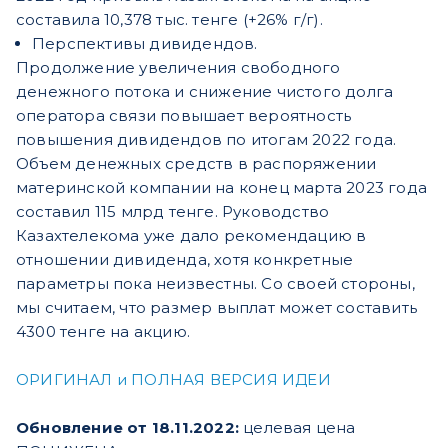
составила 10,378 тыс. тенге (+26% г/г).
Перспективы дивидендов.
Продолжение увеличения свободного
денежного потока и снижение чистого долга
оператора связи повышает вероятность
повышения дивидендов по итогам 2022 года.
Объем денежных средств в распоряжении
материнской компании на конец марта 2023 года
составил 115 млрд тенге. Руководство
Казахтелекома уже дало рекомендацию в
отношении дивиденда, хотя конкретные
параметры пока неизвестны. Со своей стороны,
мы считаем, что размер выплат может составить
4300 тенге на акцию.
ОРИГИНАЛ и ПОЛНАЯ ВЕРСИЯ ИДЕИ
Обновление от 18.11.2022:
целевая цена