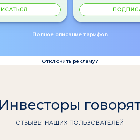
ИСАТЬСЯ
ПОДПИС
Полное описание тарифов
Отключить рекламу?
Инвесторы говоря
ОТЗЫВЫ НАШИХ ПОЛЬЗОВАТЕЛЕЙ