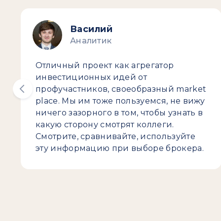
Василий
Аналитик
Отличный проект как агрегатор
инвестиционных идей от
профучастников, своеобразный market
place. Мы им тоже пользуемся, не вижу
ничего зазорного в том, чтобы узнать в
какую сторону смотрят коллеги.
Смотрите, сравнивайте, используйте
эту информацию при выборе брокера.