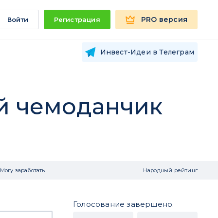
PRO версия
Войти
Регистрация
Инвест-Идеи в Телеграм
ый чемоданчик
Могу заработать
Народный рейтинг
Голосование завершено.