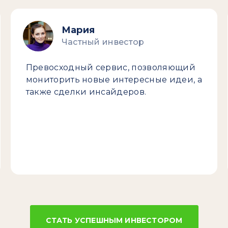
Мария
Частный инвестор
Превосходный сервис, позволяющий
мониторить новые интересные идеи, а
также сделки инсайдеров.
СТАТЬ УСПЕШНЫМ ИНВЕСТОРОМ