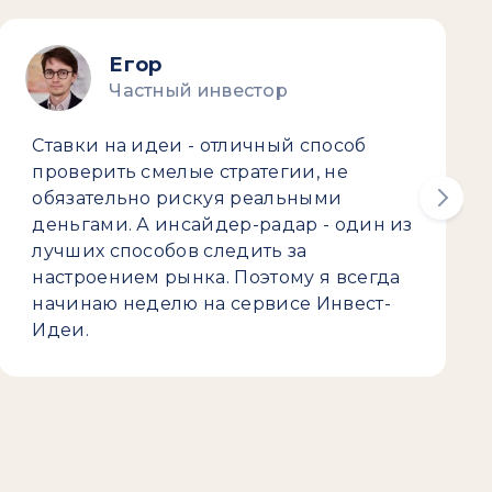
Егор
Частный инвестор
Ставки на идеи - отличный способ
проверить смелые стратегии, не
обязательно рискуя реальными
деньгами. А инсайдер-радар - один из
лучших способов следить за
настроением рынка. Поэтому я всегда
начинаю неделю на сервисе Инвест-
Идеи.