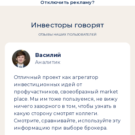
Отключить рекламу?
Инвесторы говорят
ОТЗЫВЫ НАШИХ ПОЛЬЗОВАТЕЛЕЙ
Василий
Аналитик
Отличный проект как агрегатор
инвестиционных идей от
профучастников, своеобразный market
place. Мы им тоже пользуемся, не вижу
ничего зазорного в том, чтобы узнать в
какую сторону смотрят коллеги.
Смотрите, сравнивайте, используйте эту
информацию при выборе брокера.