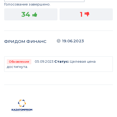
Голосование завершено.
34
1
19.06.2023
ФРИДОМ ФИНАНС
05.09.2023
Статус:
Целевая цена
Обновление
достигнута.