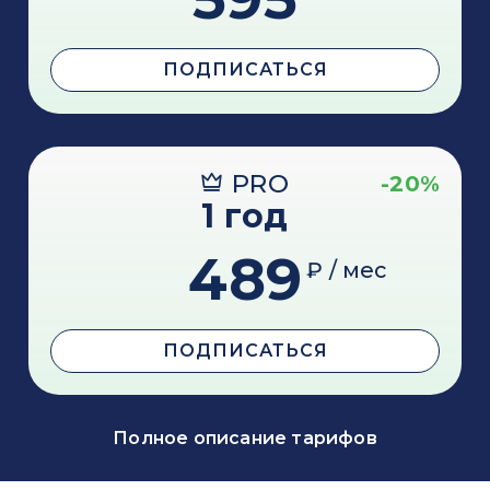
ПОДПИСАТЬСЯ
PRO
-20%
1 год
489
₽ / мес
ПОДПИСАТЬСЯ
Полное описание тарифов