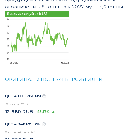
ограничены 5,8 тонны, а к 2027-му — 4,6 тонны.
ОРИГИНАЛ и ПОЛНАЯ ВЕРСИЯ ИДЕИ
ЦЕНА ОТКРЫТИЯ
19 июня 2023
12 980
RUB
+13,17%
ЦЕНА ЗАКРЫТИЯ
05 сентября 2023