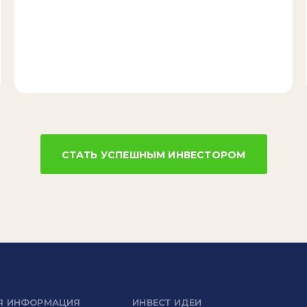
СТАТЬ УСПЕШНЫМ ИНВЕСТОРОМ
Я ИНФОРМАЦИЯ
ИНВЕСТ ИДЕИ