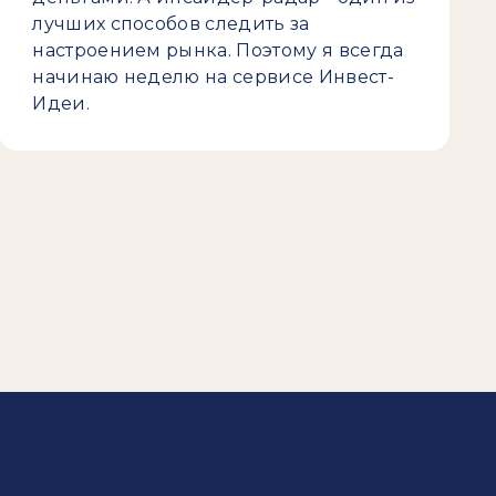
лучших способов следить за
настроением рынка. Поэтому я всегда
начинаю неделю на сервисе Инвест-
Идеи.