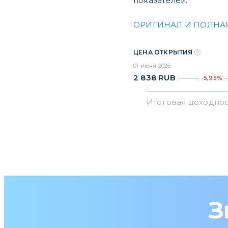
показателей.
ОРИГИНАЛ И ПОЛНА
ЦЕНА ОТКРЫТИЯ
01 июня 2026
2 838
RUB
-5,95%
З