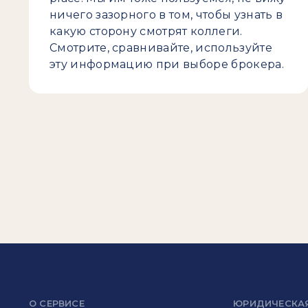
ничего зазорного в том, чтобы узнать в
какую сторону смотрят коллеги.
Смотрите, сравнивайте, используйте
эту информацию при выборе брокера.
О СЕРВИСЕ
ЮРИДИЧЕСКА