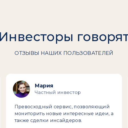
Инвесторы говоря
ОТЗЫВЫ НАШИХ ПОЛЬЗОВАТЕЛЕЙ
Мария
Частный инвестор
Превосходный сервис, позволяющий
мониторить новые интересные идеи, а
также сделки инсайдеров.