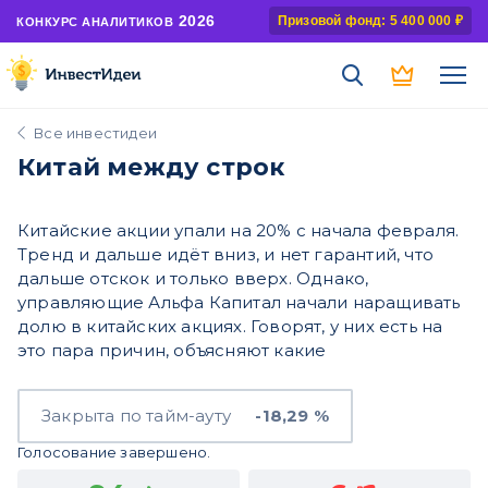
2026
Призовой фонд: 5 400 000 ₽
КОНКУРС АНАЛИТИКОВ
Все инвестидеи
Китай между строк
Китайские акции упали на 20% с начала февраля.
Тренд и дальше идёт вниз, и нет гарантий, что
дальше отскок и только вверх. Однако,
управляющие Альфа Капитал начали наращивать
долю в китайских акциях. Говорят, у них есть на
это пара причин, объясняют какие
Закрыта по тайм-ауту
-18,29 %
Голосование завершено.