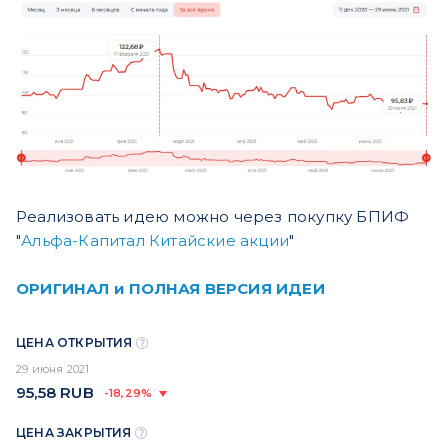
Реализовать идею можно через покупку БПИФ
"
Альфа-Капитал Китайские акции
"
ОРИГИНАЛ и ПОЛНАЯ ВЕРСИЯ ИДЕИ
ЦЕНА ОТКРЫТИЯ
29 июня 2021
95,58
RUB
-18,29%
ЦЕНА ЗАКРЫТИЯ