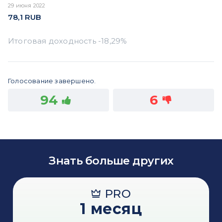
29 июня 2022
78,1
RUB
Голосование завершено.
94
6
Знать больше других
PRO
1 месяц