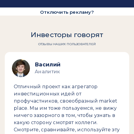
Отключить рекламу?
Инвесторы говорят
ОТЗЫВЫ НАШИХ ПОЛЬЗОВАТЕЛЕЙ
Василий
Аналитик
Отличный проект как агрегатор
инвестиционных идей от
профучастников, своеобразный market
place. Мы им тоже пользуемся, не вижу
ничего зазорного в том, чтобы узнать в
какую сторону смотрят коллеги.
Смотрите, сравнивайте, используйте эту