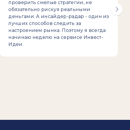
проверить смелые стратегии, не
обязательно рискуя реальными
деньгами. А инсайдер-радар - один из
лучших способов следить за
настроением рынка. Поэтому я всегда
начинаю неделю на сервисе Инвест-
Идеи.