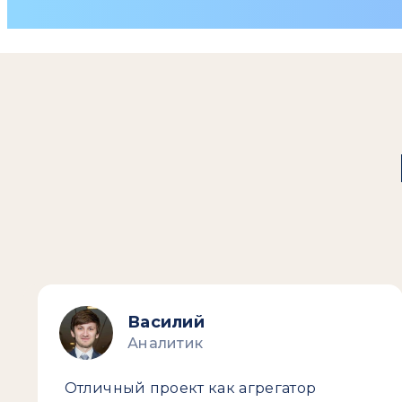
Василий
Аналитик
Отличный проект как агрегатор