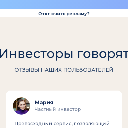
Отключить рекламу?
Инвесторы говоря
ОТЗЫВЫ НАШИХ ПОЛЬЗОВАТЕЛЕЙ
Мария
Частный инвестор
Превосходный сервис, позволяющий