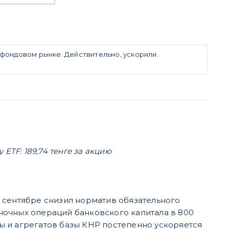
фондовом рынке. Действительно, ускорили.
ETF: 189,74 тенге за акцию
 сентябре снизил норматив обязательного
ночных операций банковского капитала в 800
ы и агрегатов базы КНР постепенно ускоряется