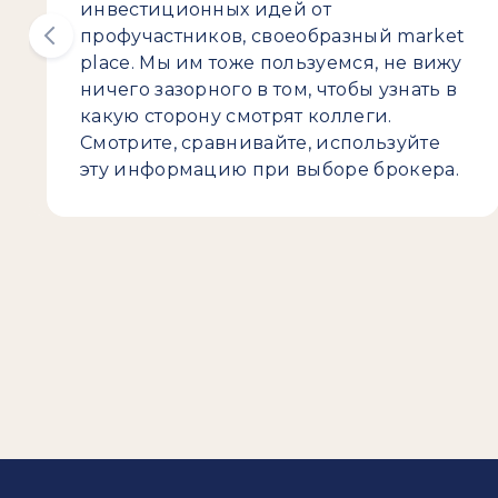
инвестиционных идей от
профучастников, своеобразный market
place. Мы им тоже пользуемся, не вижу
ничего зазорного в том, чтобы узнать в
какую сторону смотрят коллеги.
Смотрите, сравнивайте, используйте
эту информацию при выборе брокера.