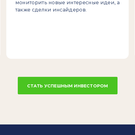
мониторить новые интересные идеи, а
также сделки инсайдеров.
СТАТЬ УСПЕШНЫМ ИНВЕСТОРОМ