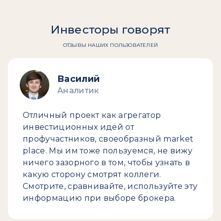
Инвесторы говорят
ОТЗЫВЫ НАШИХ ПОЛЬЗОВАТЕЛЕЙ
Василий
Аналитик
Отличный проект как агрегатор
инвестиционных идей от
профучастников, своеобразный market
place. Мы им тоже пользуемся, не вижу
ничего зазорного в том, чтобы узнать в
какую сторону смотрят коллеги.
Смотрите, сравнивайте, используйте эту
информацию при выборе брокера.