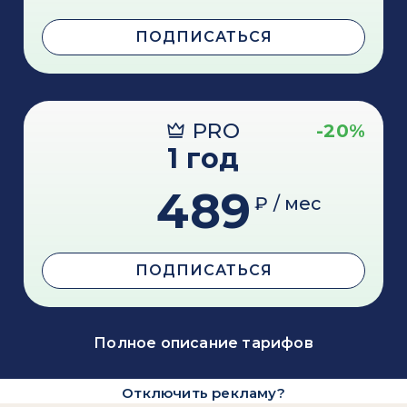
ПОДПИСАТЬСЯ
PRO
-20%
1 год
489
₽ / мес
ПОДПИСАТЬСЯ
Полное описание тарифов
Отключить рекламу?