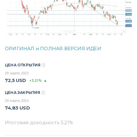
ОРИГИНАЛ и ПОЛНАЯ ВЕРСИЯ ИДЕИ
ЦЕНА ОТКРЫТИЯ
29 марта 2023
72,5
USD
+3,21%
ЦЕНА ЗАКРЫТИЯ
29 марта 2024
74,83
USD