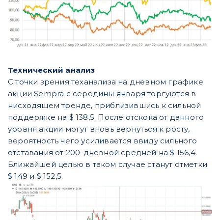
Технический анализ
С точки зрения теханализа на дневном графике
акции Sempra с середины января торгуются в
нисходящем тренде, приблизившись к сильной
поддержке на $ 138,5. После отскока от данного
уровня акции могут вновь вернуться к росту,
вероятность чего усиливается ввиду сильного
отставания от 200-дневной средней на $ 156,4.
Ближайшей целью в таком случае станут отметки
$ 149 и $ 152,5.