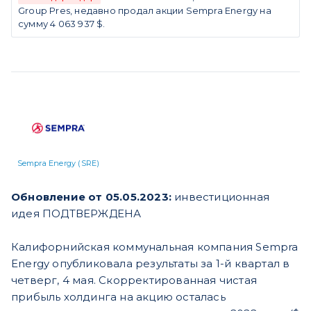
Group Pres, недавно продал акции Sempra Energy на
сумму 4 063 937 $.
Sempra Energy (SRE)
Обновление от 05.05.2023:
инвестиционная
идея ПОДТВЕРЖДЕНА
Калифорнийская коммунальная компания Sempra
Energy опубликовала результаты за 1-й квартал в
четверг, 4 мая. Скорректированная чистая
прибыль холдинга на акцию осталась