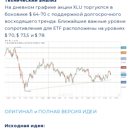
Технический анализ
На дневном графике акции XLU торгуются в
боковике $ 64-70 с поддержкой долгосрочного
восходящего тренда. Ближайшие важные уровни
сопротивления для ETF расположены на уровнях
$ 70, $ 73,5 и $ 78.
ОРИГИНАЛ и ПОЛНАЯ ВЕРСИЯ ИДЕИ
Исходная идея: