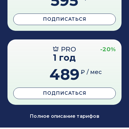
595
ПОДПИСАТЬСЯ
PRO
-20%
1 год
489
₽ / мес
ПОДПИСАТЬСЯ
Полное описание тарифов