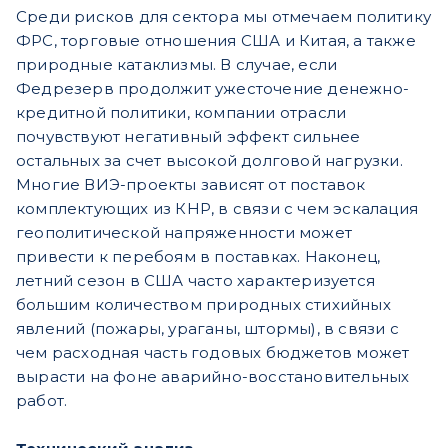
Среди рисков для сектора мы отмечаем политику
ФРС, торговые отношения США и Китая, а также
природные катаклизмы. В случае, если
Федрезерв продолжит ужесточение денежно-
кредитной политики, компании отрасли
почувствуют негативный эффект сильнее
остальных за счет высокой долговой нагрузки.
Многие ВИЭ-проекты зависят от поставок
комплектующих из КНР, в связи с чем эскалация
геополитической напряженности может
привести к перебоям в поставках. Наконец,
летний сезон в США часто характеризуется
большим количеством природных стихийных
явлений (пожары, ураганы, штормы), в связи с
чем расходная часть годовых бюджетов может
вырасти на фоне аварийно-восстановительных
работ.