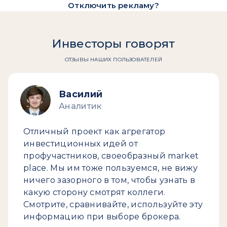
Отключить рекламу?
Инвесторы говорят
ОТЗЫВЫ НАШИХ ПОЛЬЗОВАТЕЛЕЙ
Василий
Аналитик
Отличный проект как агрегатор
инвестиционных идей от
профучастников, своеобразный market
place. Мы им тоже пользуемся, не вижу
ничего зазорного в том, чтобы узнать в
какую сторону смотрят коллеги.
Смотрите, сравнивайте, используйте эту
информацию при выборе брокера.