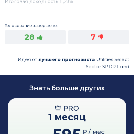
Голосование завершено.
28
7
Идея от
лучшего прогнозиста
Utilities Select
Sector SPDR Fund
Знать больше других
PRO
1 месяц
₽ / мес