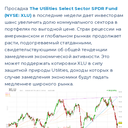
Просадка
The Utilities Select Sector SPDR Fund
(NYSE: XLU)
в последние недели дает инвесторам
шанс увеличить долю коммунального сектора в
портфелях по выгодной цене. Страх рецессии на
американском и глобальном рынках продолжает
расти, подогреваемый статданными,
свидетельствующими об общей тенденции
замедления экономической активности. Это
может поддержать котировки XLU в силу
защитной природы Utilities, доходы которых в
случае замедления экономики будут падать
медленнее широкого рынка.