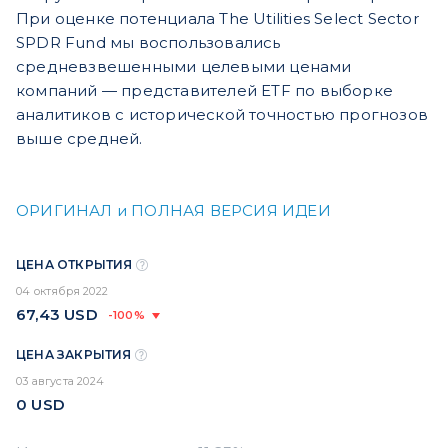
При оценке потенциала The Utilities Select Sector
SPDR Fund мы воспользовались
средневзвешенными целевыми ценами
компаний — представителей ETF по выборке
аналитиков с исторической точностью прогнозов
выше средней.
ОРИГИНАЛ и ПОЛНАЯ ВЕРСИЯ ИДЕИ
ЦЕНА ОТКРЫТИЯ
04 октября 2022
67,43
USD
-100%
ЦЕНА ЗАКРЫТИЯ
03 августа 2024
0
USD