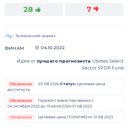
28
7
Технический анализ
04.10.2022
ФИНАМ
Идея от
лучшего прогнозиста
Utilities Select
Sector SPDR Fund
03.08.2024
Статус:
Целевая цена
Обновление
достигнута.
Горизонт инвестирования с
Обновление
04 октября 2022 до 31 июля 2024 01.08.2023
Целевая цена ПОНИЖЕНА 01.08.2023
Обновление