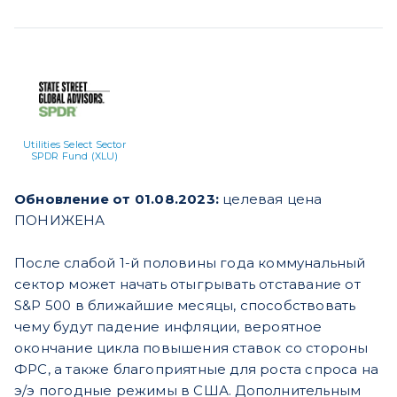
Utilities Select Sector
SPDR Fund (XLU)
Обновление от 01.08.2023:
целевая цена
ПОНИЖЕНА
После слабой 1-й половины года коммунальный
сектор может начать отыгрывать отставание от
S&P 500 в ближайшие месяцы, способствовать
чему будут падение инфляции, вероятное
окончание цикла повышения ставок со стороны
ФРС, а также благоприятные для роста спроса на
э/э погодные режимы в США. Дополнительным