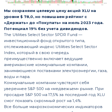
Мы сохраняем целевую цену акций XLU на
уровне $ 78,0, но повышаем рейтинг с
«Держать» до «Покупать» на июль 2023 года.
Потенциал 19% без учета дивидендов.
The Utilities Select Sector SPDR Fund —
инвестиционный фонд открытого типа,
отслеживающий индекс Utilities Select Sector
Index, который в свою очередь
преимущественно включает ведущие
американские коммунальные компании,
занимающиеся поставками электроэнергии, газа,
воды и пара.
Коммунальные компании чувствуют себя
увереннее S&P 500 на «медвежьем» рынке. При
просадке S&P 500 на 17,5% за последний год XLU
смог показать скромный рост на 1,4%.
Все больше макроэкономических индикаторов