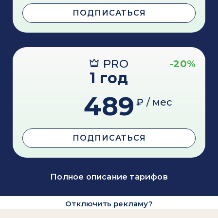
ПОДПИСАТЬСЯ
PRO
-20%
1 год
489
₽ / мес
ПОДПИСАТЬСЯ
Полное описание тарифов
Отключить рекламу?