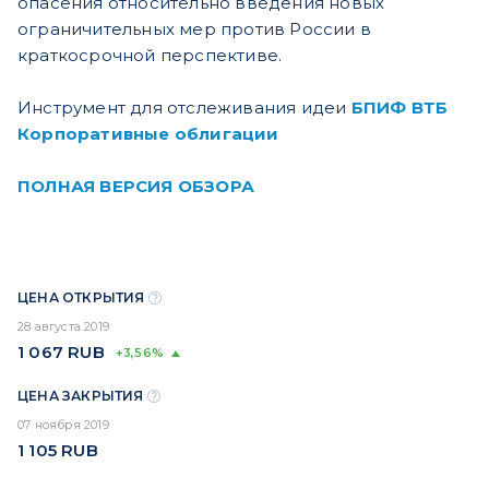
опасения относительно введения новых
ограничительных мер против России в
краткосрочной перспективе.
Инструмент для отслеживания идеи
БПИФ ВТБ
Корпоративные облигации
ПОЛНАЯ ВЕРСИЯ ОБЗОРА
ЦЕНА ОТКРЫТИЯ
28 августа 2019
1 067
RUB
+3,56%
ЦЕНА ЗАКРЫТИЯ
07 ноября 2019
1 105
RUB