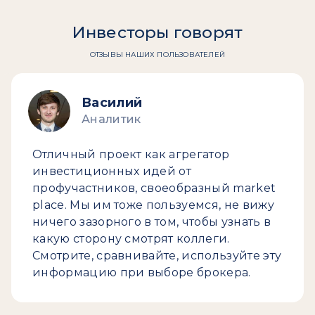
Инвесторы говорят
ОТЗЫВЫ НАШИХ ПОЛЬЗОВАТЕЛЕЙ
Василий
Аналитик
Отличный проект как агрегатор
инвестиционных идей от
профучастников, своеобразный market
place. Мы им тоже пользуемся, не вижу
ничего зазорного в том, чтобы узнать в
какую сторону смотрят коллеги.
Смотрите, сравнивайте, используйте эту
информацию при выборе брокера.