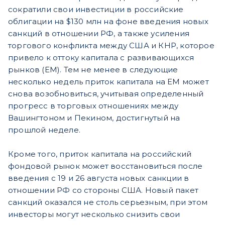
сократили свои инвестиции в российские
облигации на $130 млн на фоне введения новых
санкций в отношении РФ, а также усиления
торгового конфликта между США и КНР, которое
привело к оттоку капитала с развивающихся
рынков (EM). Тем не менее в следующие
несколько недель приток капитала на EM может
снова возобновиться, учитывая определенный
прогресс в торговых отношениях между
Вашингтоном и Пекином, достигнутый на
прошлой неделе.
Кроме того, приток капитала на российский
фондовой рынок может восстановиться после
введения с 19 и 26 августа новых санкции в
отношении РФ со стороны США. Новый пакет
санкций оказался не столь серьезным, при этом
инвесторы могут несколько снизить свои