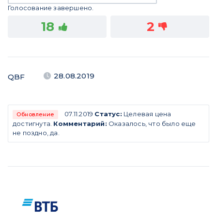
Голосование завершено.
18
2
28.08.2019
QBF
07.11.2019
Статус:
Целевая цена
Обновление
достигнута.
Комментарий:
Оказалось, что было еще
не поздно, да.