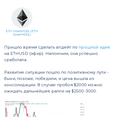
ETH SmartHODL (ETH
SmartHODL)
Пришло время сделать апдейт по
прошлой идее
на ETHUSD (эфир). Напомним, она успешно
сработала.
Развитие ситуации пошло по позитивному пути -
быки, похоже, победили, и цена вышла из
консолидации. В случае пробоя $2000 можно
ожидать дальнейшее ралли на $2500-3000.