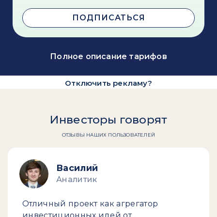
ПОДПИСАТЬСЯ
Полное описание тарифов
Отключить рекламу?
Инвесторы говорят
ОТЗЫВЫ НАШИХ ПОЛЬЗОВАТЕЛЕЙ
Василий
Аналитик
Отличный проект как агрегатор
инвестиционных идей от