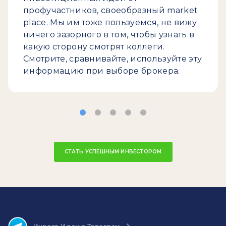
профучастников, своеобразный market
place. Мы им тоже пользуемся, не вижу
ничего зазорного в том, чтобы узнать в
какую сторону смотрят коллеги.
Смотрите, сравнивайте, используйте эту
информацию при выборе брокера.
СТАТЬ УСПЕШНЫМ ИНВЕСТОРОМ