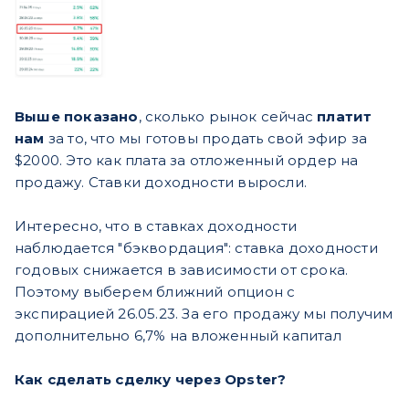
Выше показано
, сколько рынок сейчас
платит
нам
за то, что мы готовы продать свой эфир за
$2000. Это как плата за отложенный ордер на
продажу. Ставки доходности выросли.
Интересно, что в ставках доходности
наблюдается "бэквордация": ставка доходности
годовых снижается в зависимости от срока.
Поэтому выберем ближний опцион с
экспирацией 26.05.23. За его продажу мы получим
дополнительно 6,7% на вложенный капитал
Как сделать сделку через Opster?