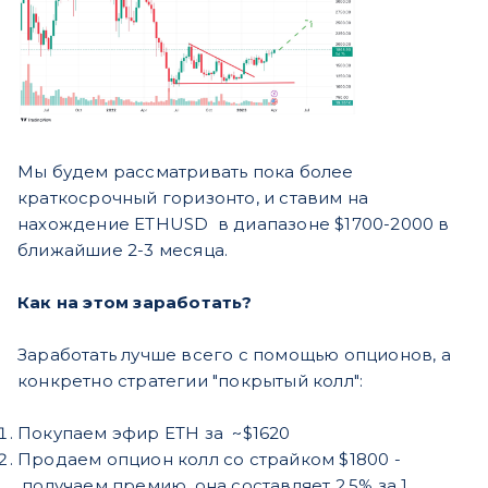
Мы будем рассматривать пока более
краткосрочный горизонто, и ставим на
нахождение ETHUSD в диапазоне $1700-2000 в
ближайшие 2-3 месяца.
Как на этом заработать?
Заработать лучше всего с помощью опционов, а
конкретно стратегии "покрытый колл":
Покупаем эфир ETH за ~$1620
Продаем опцион колл со страйком $1800 -
получаем премию, она составляет 2,5% за 1