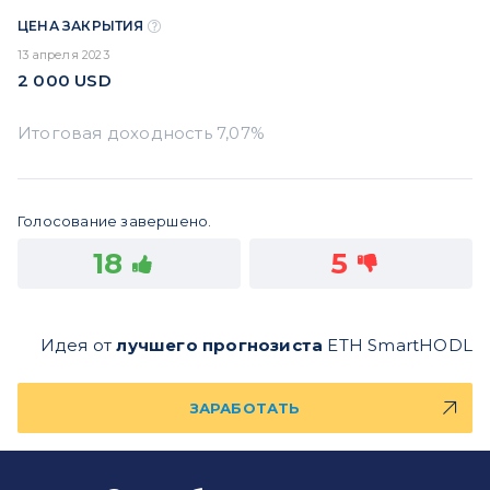
ЦЕНА ЗАКРЫТИЯ
13 апреля 2023
2 000
USD
Голосование завершено.
18
5
Идея от
лучшего прогнозиста
ETH SmartHODL
ЗАРАБОТАТЬ