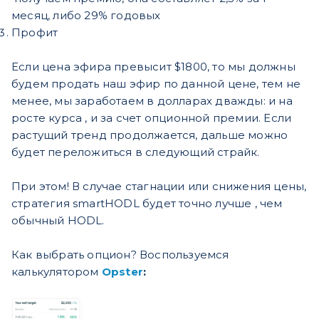
месяц, либо 29% годовых
Профит
Если цена эфира превысит $1800, то мы должны
будем продать наш эфир по данной цене, тем не
менее, мы заработаем в долларах дважды: и на
росте курса , и за счет опционной премии. Если
растущий тренд продолжается, дальше можно
будет переложиться в следующий страйк.
При этом! В случае стагнации или снижения цены,
стратегия smartHODL будет точно лучше , чем
обычный HODL.
Как выбрать опцион? Воспользуемся
калькулятором
Opster
: