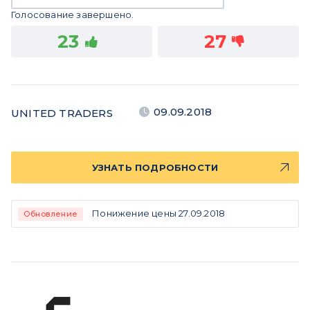
Голосование завершено.
23
27
09.09.2018
UNITED TRADERS
УЗНАТЬ ПОДРОБНОСТИ
Понижение цены 27.09.2018
Обновление