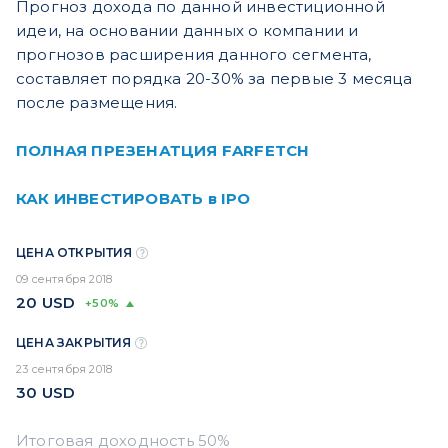
Прогноз дохода по данной инвестиционной
идеи, на основании данных о компании и
прогнозов расширения данного сегмента,
составляет порядка 20-30% за первые 3 месяца
после размещения.
ПОЛНАЯ ПРЕЗЕНАТЦИЯ FARFETCH
КАК ИНВЕСТИРОВАТЬ в IPO
ЦЕНА ОТКРЫТИЯ
09 сентября 2018
20
USD
+50%
ЦЕНА ЗАКРЫТИЯ
23 сентября 2018
30
USD