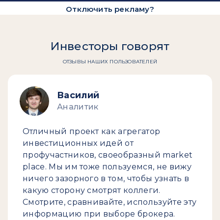
Отключить рекламу?
Инвесторы говорят
ОТЗЫВЫ НАШИХ ПОЛЬЗОВАТЕЛЕЙ
Василий
Аналитик
Отличный проект как агрегатор
инвестиционных идей от
профучастников, своеобразный market
place. Мы им тоже пользуемся, не вижу
ничего зазорного в том, чтобы узнать в
какую сторону смотрят коллеги.
Смотрите, сравнивайте, используйте эту
информацию при выборе брокера.