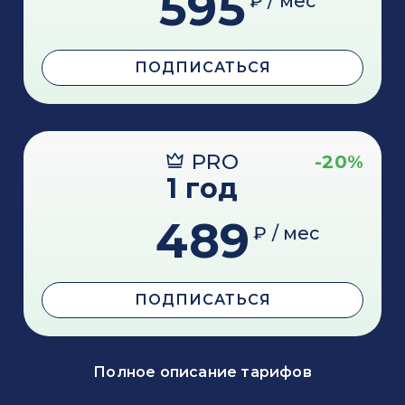
595
₽ / мес
ПОДПИСАТЬСЯ
PRO
-20%
1 год
489
₽ / мес
ПОДПИСАТЬСЯ
Полное описание тарифов