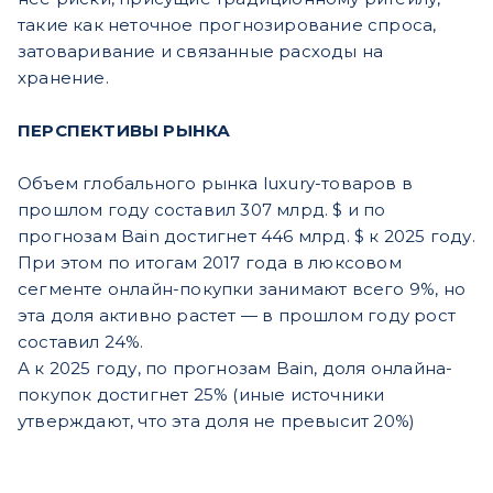
такие как неточное прогнозирование спроса,
затоваривание и связанные расходы на
хранение.
ПЕРСПЕКТИВЫ РЫНКА
Объем глобального рынка luxury-товаров в
прошлом году составил 307 млрд. $ и по
прогнозам Bain достигнет 446 млрд. $ к 2025 году.
При этом по итогам 2017 года в люксовом
сегменте онлайн-покупки занимают всего 9%, но
эта доля активно растет — в прошлом году рост
составил 24%.
А к 2025 году, по прогнозам Bain, доля онлайна-
покупок достигнет 25% (иные источники
утверждают, что эта доля не превысит 20%)