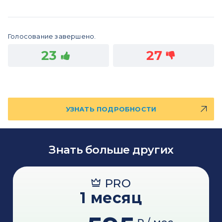
Голосование завершено.
23
27
УЗНАТЬ ПОДРОБНОСТИ
Знать больше других
PRO
1 месяц