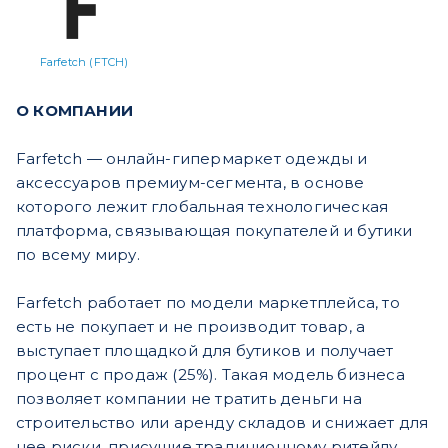
Farfetch (FTCH)
О КОМПАНИИ
Farfetch — онлайн-гипермаркет одежды и
аксессуаров премиум-сегмента, в основе
которого лежит глобальная технологическая
платформа, связывающая покупателей и бутики
по всему миру.
Farfetch работает по модели маркетплейса, то
есть не покупает и не производит товар, а
выступает площадкой для бутиков и получает
процент с продаж (25%). Такая модель бизнеса
позволяет компании не тратить деньги на
строительство или аренду складов и снижает для
нее риски, присущие традиционному ритейлу,