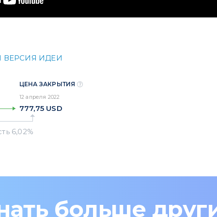
 ВЕРСИЯ ИДЕИ
ЦЕНА ЗАКРЫТИЯ
12 апреля 2022
777,75
USD
нать больше друг