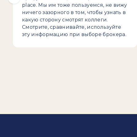
place. Мы им тоже пользуемся, не вижу
ничего зазорного в том, чтобы узнать в
какую сторону смотрят коллеги.
Смотрите, сравнивайте, используйте
эту информацию при выборе брокера.