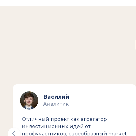
Василий
Аналитик
Отличный проект как агрегатор
инвестиционных идей от
профучастников, своеобразный market