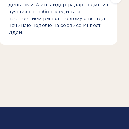
деньгами. А инсайдер-радар - один из
лучших способов следить за
настроением рынка. Поэтому я всегда
начинаю неделю на сервисе Инвест-
Идеи.