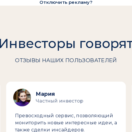
Отключить рекламу?
Инвесторы говоря
ОТЗЫВЫ НАШИХ ПОЛЬЗОВАТЕЛЕЙ
Мария
Частный инвестор
Превосходный сервис, позволяющий
мониторить новые интересные идеи, а
также сделки инсайдеров.