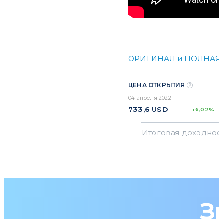
ОРИГИНАЛ и ПОЛНАЯ
ЦЕНА ОТКРЫТИЯ
04 апреля 2022
733,6
USD
+6,02%
З