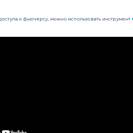
ет доступа к фьючерсу, можно использовать инструмент