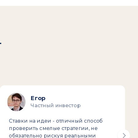
т
Егор
Частный инвестор
Ставки на идеи - отличный способ
проверить смелые стратегии, не
обязательно рискуя реальными