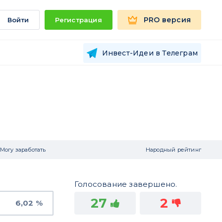
PRO версия
Войти
Регистрация
Инвест-Идеи в Телеграм
Могу заработать
Народный рейтинг
Голосование завершено.
27
2
6,02 %