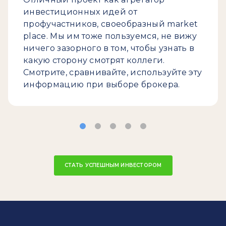
инвестиционных идей от
профучастников, своеобразный market
place. Мы им тоже пользуемся, не вижу
ничего зазорного в том, чтобы узнать в
какую сторону смотрят коллеги.
Смотрите, сравнивайте, используйте эту
информацию при выборе брокера.
СТАТЬ УСПЕШНЫМ ИНВЕСТОРОМ