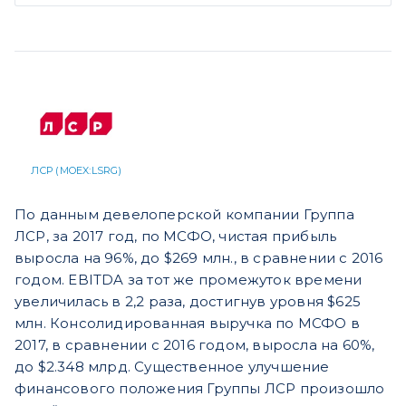
ЛСР (MOEX:LSRG)
По данным девелоперской компании Группа
ЛСР, за 2017 год, по МСФО, чистая прибыль
выросла на 96%, до $269 млн., в сравнении с 2016
годом. EBITDA за тот же промежуток времени
увеличилась в 2,2 раза, достигнув уровня $625
млн. Консолидированная выручка по МСФО в
2017, в сравнении с 2016 годом, выросла на 60%,
до $2.348 млрд. Существенное улучшение
финансового положения Группы ЛСР произошло