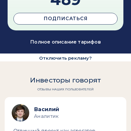
ПОДПИСАТЬСЯ
Полное описание тарифов
Отключить рекламу?
Инвесторы говорят
ОТЗЫВЫ НАШИХ ПОЛЬЗОВАТЕЛЕЙ
Василий
Аналитик
Отличный проект как агрегатор