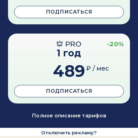
ПОДПИСАТЬСЯ
PRO
-20%
1 год
489
₽ / мес
ПОДПИСАТЬСЯ
Полное описание тарифов
Отключить рекламу?