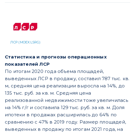
ЛСР (MOEX:LSRG)
Статистика и прогнозы операционных
показателей ЛСР
По итогам 2020 года объема площадей,
выведенных ЛСР в продажу, составил 787 тыс. кв.
м, средняя цена реализации выросла на 14%, до
135 тыс. руб. за кв. м. Средняя цена
реализованной недвижимости тоже увеличилась
на 14% г/г и составила 129 тыс. руб. за кв. м. Доля
ипотеки в продажах расширилась до 64% по
сравнению с 47% в 2019 году. Размер площадей,
выведенных в продажу по итогам 2021 года, на