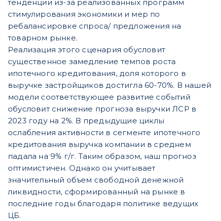
тенденции из-за реализованных программ
стимулирования экономики и мер по
ребалансировке спроса/ предложения на
товарном рынке.
Реализация этого сценария обусловит
существенное замедление темпов роста
ипотечного кредитования, доля которого в
выручке застройщиков достигла 60-70%. В нашей
модели соответствующее развитие событий
обусловит снижение прогноза выручки ЛСР в
2023 году на 2%. В предыдущие циклы
ослабления активности в сегменте ипотечного
кредитования выручка компании в среднем
падала на 9% г/г. Таким образом, наш прогноз
оптимистичен. Однако он учитывает
значительный объем свободной денежной
ликвидности, сформированный на рынке в
последние годы благодаря политике ведущих
ЦБ.