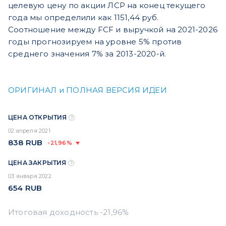
целевую цену по акции ЛСР на конец текущего
года мы определили как 1151,44 руб.
Соотношение между FCF и выручкой на 2021-2026
годы прогнозируем на уровне 5% против
среднего значения 7% за 2013-2020-й.
ОРИГИНАЛ и ПОЛНАЯ ВЕРСИЯ ИДЕИ
ЦЕНА ОТКРЫТИЯ
02 апреля 2021
838
RUB
-21,96%
ЦЕНА ЗАКРЫТИЯ
03 января 2022
654
RUB