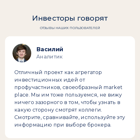
Инвесторы говорят
ОТЗЫВЫ НАШИХ ПОЛЬЗОВАТЕЛЕЙ
Василий
Аналитик
Отличный проект как агрегатор
инвестиционных идей от
профучастников, своеобразный market
place. Мы им тоже пользуемся, не вижу
ничего зазорного в том, чтобы узнать в
какую сторону смотрят коллеги.
Смотрите, сравнивайте, используйте эту
информацию при выборе брокера.