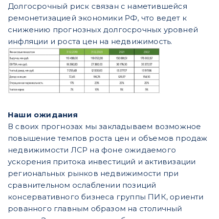
Долгосрочный риск связан с наметившейся
ремонетизацией экономики РФ, что ведет к
снижению прогнозных долгосрочных уровней
инфляции и роста цен на недвижимость.
Наши ожидания
В своих прогнозах мы закладываем возможное
повышение темпов роста цен и объемов продаж
недвижимости ЛСР на фоне ожидаемого
ускорения притока инвестиций и активизации
региональных рынков недвижимости при
сравнительном ослаблении позиций
консервативного бизнеса группы ПИК, ориенти
рованного главным образом на столичный