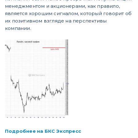
менеджментом и акционерами, как правило,
является хорошим сигналом, который говорит об
их позитивном взгляде на перспективы
компании.
Подробнее на БКС Экспресс