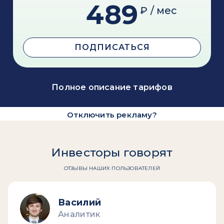
489
₽ / мес
ПОДПИСАТЬСЯ
Полное описание тарифов
Отключить рекламу?
Инвесторы говорят
ОТЗЫВЫ НАШИХ ПОЛЬЗОВАТЕЛЕЙ
Василий
Аналитик