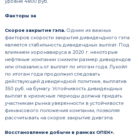
уровне 4800 руб.
Факторы за
Скорое закрытие гэпа.
Одним из важных
факторов скорости закрытия дивидендного гэпа
является стабильность дивидендных выплат. Под
влиянием коронавируса в 2020 г. некоторые
нефтяные компании снизили размер дивидендов
или отказались от выплат по итогам года. Лукойл
по итогам года продолжил следовать
действующей дивидендной политике, выплатив
350 руб. на бумагу. Устойчивость дивидендных
выплат в кризисные периоды должна придать
участникам рынка уверенности в устойчивости
финансового положения компании, позволяя
рассчитывать на скорое закрытие дивгэпа.
Восстановление добычи в рамках ОПЕК+.