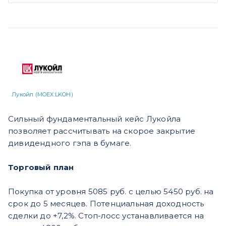
Лукойл (MOEX:LKOH)
Сильный фундаментальный кейс Лукойла
позволяет рассчитывать на скорое закрытие
дивидендного гэпа в бумаге.
Торговый план
Покупка от уровня 5085 руб. с целью 5450 руб. на
срок до 5 месяцев. Потенциальная доходность
сделки до +7,2%. Стоп-лосс устанавливается на