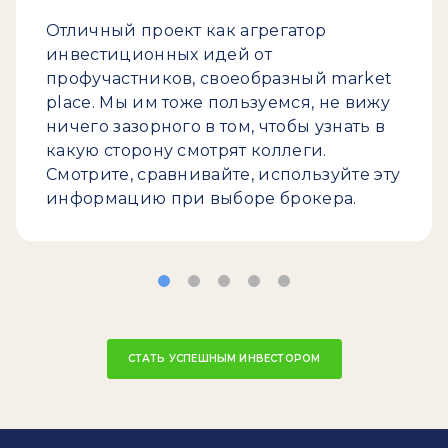
Отличный проект как агрегатор
инвестиционных идей от
профучастников, своеобразный market
place. Мы им тоже пользуемся, не вижу
ничего зазорного в том, чтобы узнать в
какую сторону смотрят коллеги.
Смотрите, сравнивайте, используйте эту
информацию при выборе брокера.
СТАТЬ УСПЕШНЫМ ИНВЕСТОРОМ