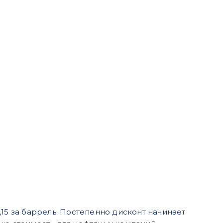
1,15 за баррель. Постепенно дисконт начинает