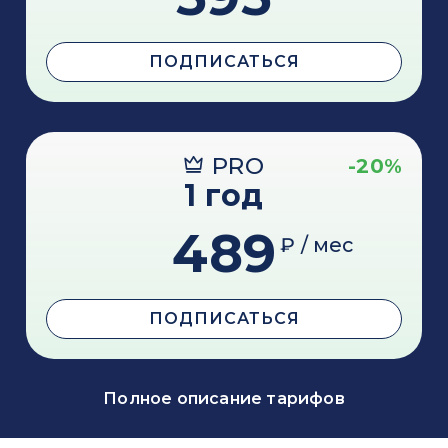
ПОДПИСАТЬСЯ
PRO
-20%
1 год
489
₽ / мес
ПОДПИСАТЬСЯ
Полное описание тарифов