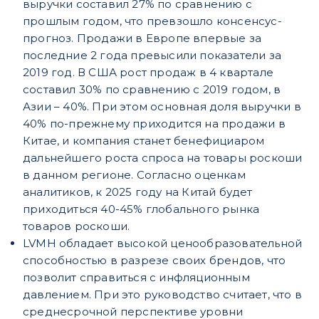
выручки составил 27% по сравнению с
прошлым годом, что превзошло консенсус-
прогноз. Продажи в Европе впервые за
последние 2 года превысили показатели за
2019 год. В США рост продаж в 4 квартале
составил 30% по сравнению с 2019 годом, в
Азии – 40%. При этом основная доля выручки в
40% по-прежнему приходится на продажи в
Китае, и компания станет бенефициаром
дальнейшего роста спроса на товары роскоши
в данном регионе. Согласно оценкам
аналитиков, к 2025 году на Китай будет
приходиться 40-45% глобального рынка
товаров роскоши.
LVMH обладает высокой ценообразовательной
способностью в разрезе своих брендов, что
позволит справиться с инфляционным
давлением. При это руководство считает, что в
среднесрочной перспективе уровни