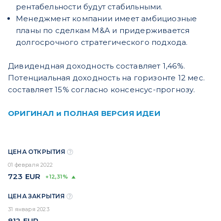
рентабельности будут стабильными.
Менеджмент компании имеет амбициозные
планы по сделкам M&A и придерживается
долгосрочного стратегического подхода.
Дивидендная доходность составляет 1,46%.
Потенциальная доходность на горизонте 12 мес.
составляет 15% согласно консенсус-прогнозу.
ОРИГИНАЛ и ПОЛНАЯ ВЕРСИЯ ИДЕИ
ЦЕНА ОТКРЫТИЯ
01 февраля 2022
723
EUR
+12,31%
ЦЕНА ЗАКРЫТИЯ
31 января 2023
812
EUR