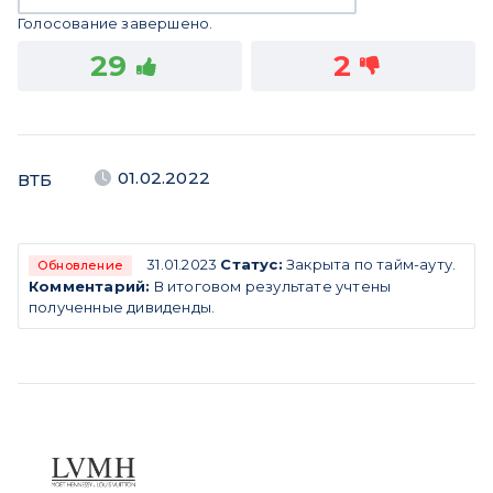
Голосование завершено.
29
2
01.02.2022
ВТБ
31.01.2023
Статус:
Закрыта по тайм-ауту.
Обновление
Комментарий:
В итоговом результате учтены
полученные дивиденды.