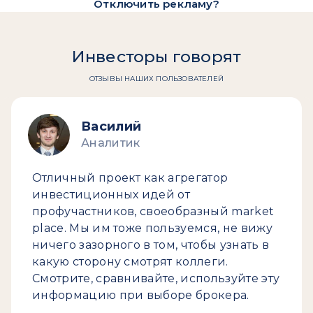
Отключить рекламу?
Инвесторы говорят
ОТЗЫВЫ НАШИХ ПОЛЬЗОВАТЕЛЕЙ
Василий
Аналитик
Отличный проект как агрегатор
инвестиционных идей от
профучастников, своеобразный market
place. Мы им тоже пользуемся, не вижу
ничего зазорного в том, чтобы узнать в
какую сторону смотрят коллеги.
Смотрите, сравнивайте, используйте эту
информацию при выборе брокера.