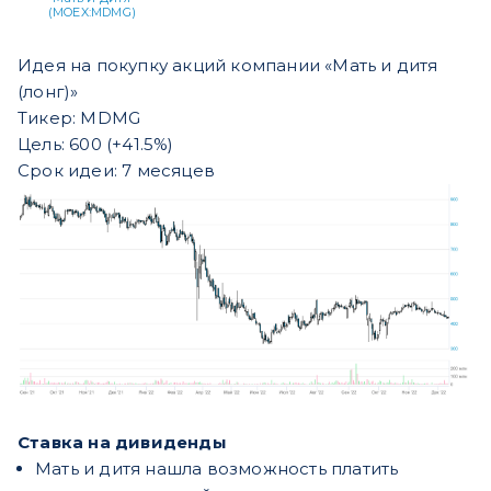
(MOEX:MDMG)
Идея на покупку акций компании «
Мать и дитя
(лонг)»
Тикер: MDMG
Цель: 600 (+41.5%)
Срок идеи: 7 месяцев
Ставка на дивиденды
Мать и дитя нашла возможность платить