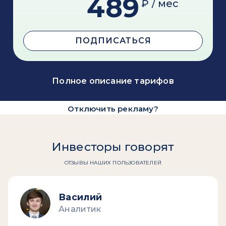
489
₽ / мес
ПОДПИСАТЬСЯ
Полное описание тарифов
Отключить рекламу?
Инвесторы говорят
ОТЗЫВЫ НАШИХ ПОЛЬЗОВАТЕЛЕЙ
Василий
Аналитик