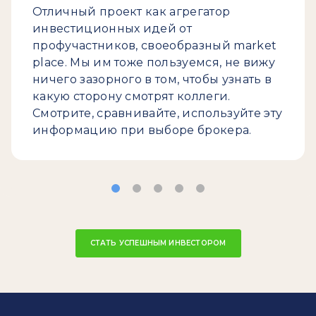
Отличный проект как агрегатор
инвестиционных идей от
профучастников, своеобразный market
place. Мы им тоже пользуемся, не вижу
ничего зазорного в том, чтобы узнать в
какую сторону смотрят коллеги.
Смотрите, сравнивайте, используйте эту
информацию при выборе брокера.
СТАТЬ УСПЕШНЫМ ИНВЕСТОРОМ