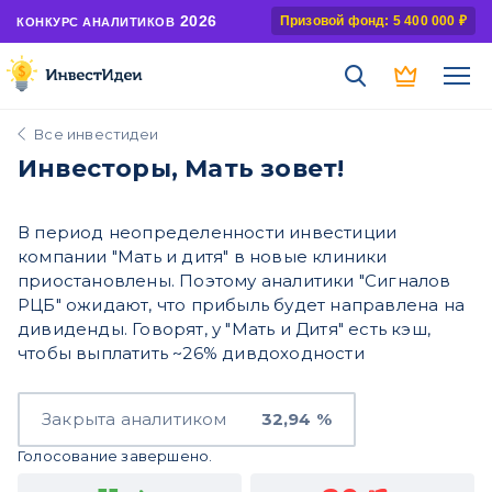
2026
Призовой фонд: 5 400 000 ₽
КОНКУРС АНАЛИТИКОВ
Все инвестидеи
Инвесторы, Мать зовет!
В период неопределенности инвестиции
компании "Мать и дитя" в новые клиники
приостановлены. Поэтому аналитики "Сигналов
РЦБ" ожидают, что прибыль будет направлена на
дивиденды. Говорят, у "Мать и Дитя" есть кэш,
чтобы выплатить ~26% дивдоходности
Закрыта аналитиком
32,94 %
Голосование завершено.